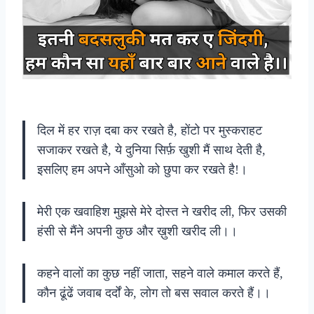
दिल में हर राज़ दबा कर रखते है, होंटो पर मुस्कराहट
सजाकर रखते है, ये दुनिया सिर्फ़ खुशी मैं साथ देती है,
इसलिए हम अपने आँसुओ को छुपा कर रखते है!।
मेरी एक खवाहिश मुझसे मेरे दोस्त ने खरीद ली, फिर उसकी
हंसी से मैंने अपनी कुछ और ख़ुशी खरीद ली।।
कहने वालों का कुछ नहीं जाता, सहने वाले कमाल करते हैं,
कौन ढूंढें जवाब दर्दों के, लोग तो बस सवाल करते हैं।।