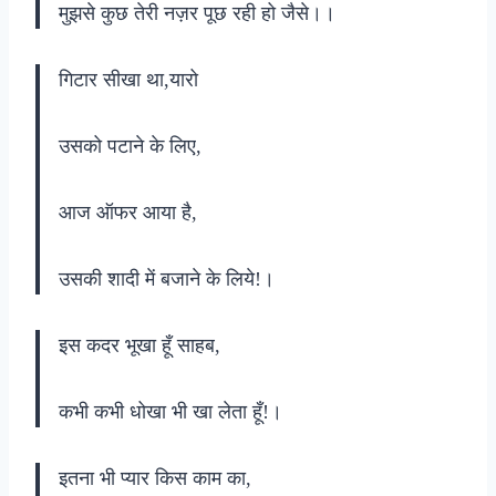
मुझसे कुछ तेरी नज़र पूछ रही हो जैसे।।
गिटार सीखा था,यारो
उसको पटाने के लिए,
आज ऑफर आया है,
उसकी शादी में बजाने के लिये!।
इस कदर भूखा हूँ साहब,
कभी कभी धोखा भी खा लेता हूँ!।
इतना भी प्यार किस काम का,