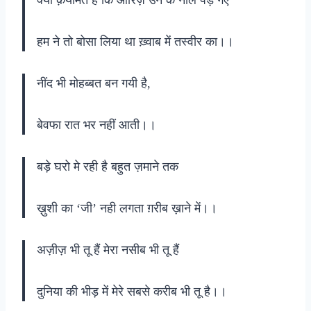
हम ने तो बोसा लिया था ख़्वाब में तस्वीर का।।
नींद भी मोहब्बत बन गयी है,
बेवफा रात भर नहीं आती।।
बड़े घरो मे रही है बहुत ज़माने तक
ख़ुशी का ‘जी’ नही लगता ग़रीब ख़ाने में।।
अज़ीज़ भी तू हैं मेरा नसीब भी तू हैं
दुनिया की भीड़ में मेरे सबसे करीब भी तू है।।