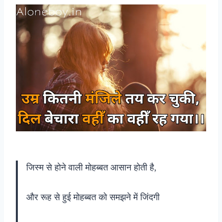
जिस्म से होने वाली मोहब्बत आसान होती है,
और रूह से हुई मोहब्बत को समझने में जिंदगी