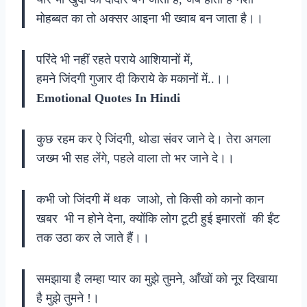
मोहब्बत का तो अक्सर आइना भी ख्वाब बन जाता है।।
परिंदे भी नहीं रहते पराये आशियानों में,
हमने जिंदगी गुजार दी किराये के मकानों में..।।
Emotional Quotes In Hindi
कुछ रहम कर ऐ जिंदगी, थोडा संवर जाने दे। तेरा अगला
जख्म भी सह लेंगे, पहले वाला तो भर जाने दे।।
कभी जो जिंदगी में थक जाओ, तो किसी को कानो कान
खबर भी न होने देना, क्योंकि लोग टूटी हुई इमारतों की ईंट
तक उठा कर ले जाते हैं।।
समझाया है लम्हा प्यार का मुझे तुमने, आँखों को नूर दिखाया
है मुझे तुमने !।