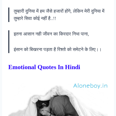
तुम्हारी दुनिया में हम जैसे हजारों होंगे, लेकिन मेरी दुनिया में
तुम्हारे सिवा कोई नहीं है..!!
इतना आसान नही जीवन का किरदार निभा पाना,
इंसान को बिखरना पड़ता है रिश्तो को समेटने के लिए।।
Emotional Quotes In Hindi