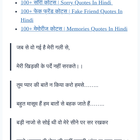
100+ सॉरी कोट्स | Sorry Quotes In Hindi
100+ फेक फ्रेंड कोट्स | Fake Friend Quotes In
Hindi
100+ मेमोरीज कोट्स | Memories Quotes In Hindi
जब से वो गई है मेरी गली से,
मेरी खिड़की के पर्दे नहीं सरकते।।
तुम प्यार की बातें न किया करो हमसे……..
बहुत मासूम हैं हम बातों से बहक जाते हैं……..
बड़ी नाजो से सोई थी वो मेरे सीने पर सर रखकर