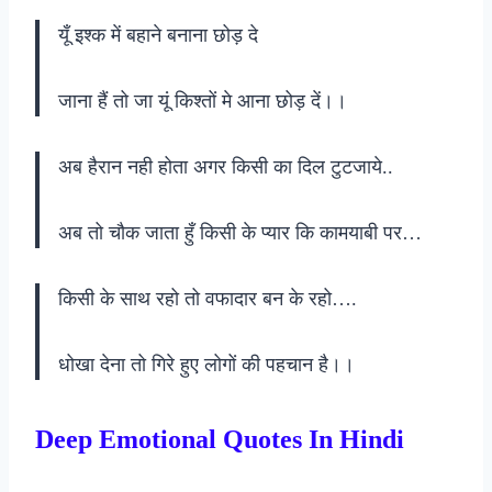
यूँ इश्क में बहाने बनाना छोड़ दे
जाना हैं तो जा यूं किश्तों मे आना छोड़ दें।।
अब हैरान नही होता अगर किसी का दिल टुटजाये..
अब तो चौक जाता हुँ किसी के प्यार कि कामयाबी पर…
किसी के साथ रहो तो वफादार बन के रहो….
धोखा देना तो गिरे हुए लोगों की पहचान है।।
Deep Emotional Quotes In Hindi