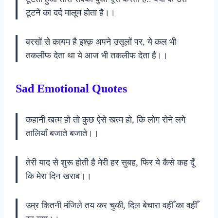
टूटने का दर्द मालूम होता है।।
बरसों से कायम है इश्क़ अपने उसूलों पर, ये कल भी
तकलीफ देता था ये आज भी तकलीफ देता है।।
Sad Emotional Quotes
कहानी खत्म हो तो कुछ ऐसे खत्म हो, कि लोग रोने लगे
तालियाँ बजाते बजाते।।
तेरी याद से शुरू होती है मेरी हर सुबह, फिर ये कैसे कह दूँ
कि मेरा दिन खराब।।
उम्र कितनी मंजिले तय कर चुकी, दिल बेचारा वहीँ का वहीँ