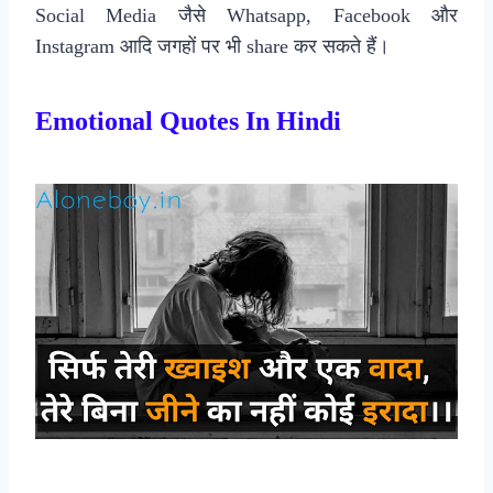
Social Media जैसे Whatsapp, Facebook और
Instagram आदि जगहों पर भी share कर सकते हैं।
Emotional Quotes In Hindi