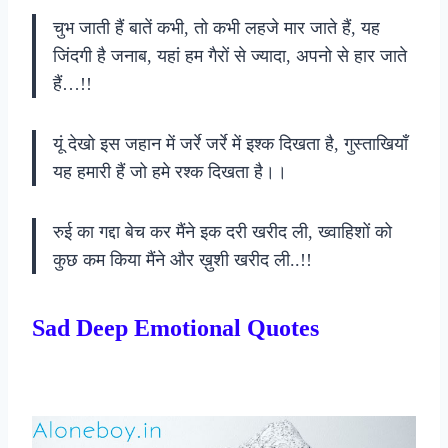
चुभ जाती हैं बातें कभी, तो कभी लहजे मार जाते हैं, यह
जिंदगी है जनाब, यहां हम गैरों से ज्यादा, अपनो से हार जाते
हैं…!!
यूं देखो इस जहान में जर्रे जर्रे में इश्क दिखता है, गुस्ताखियाँ
यह हमारी हैं जो हमे रश्क दिखता है।।
रुई का गद्दा बेच कर मैंने इक दरी खरीद ली, ख्वाहिशों को
कुछ कम किया मैंने और ख़ुशी खरीद ली..!!
Sad Deep Emotional Quotes