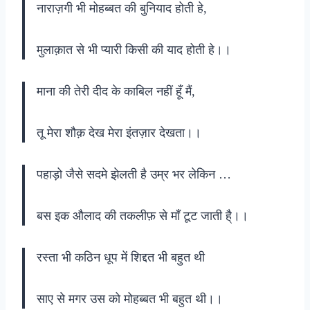
नाराज़गी भी मोहब्बत की बुनियाद होती हे,
मुलाक़ात से भी प्यारी किसी की याद होती हे।।
माना की तेरी दीद के काबिल नहीं हूँ मैं,
तू मेरा शौक़ देख मेरा इंतज़ार देखता।।
पहाड़ो जैसे सदमे झेलती है उम्र भर लेकिन …
बस इक औलाद की तकलीफ़ से माँ टूट जाती है्।।
रस्ता भी कठिन धूप में शिद्दत भी बहुत थी
साए से मगर उस को मोहब्बत भी बहुत थी।।