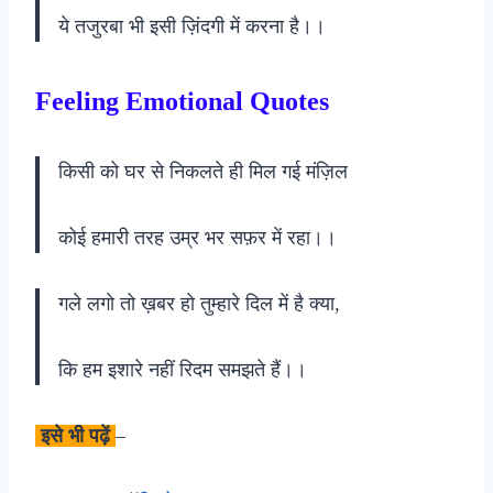
ये तजुरबा भी इसी ज़िंदगी में करना है।।
Feeling Emotional Quotes
किसी को घर से निकलते ही मिल गई मंज़िल
कोई हमारी तरह उम्र भर सफ़र में रहा।।
गले लगो तो ख़बर हो तुम्हारे दिल में है क्या,
कि हम इशारे नहीं रिदम समझते हैं।।
इसे भी पढ़ें
–