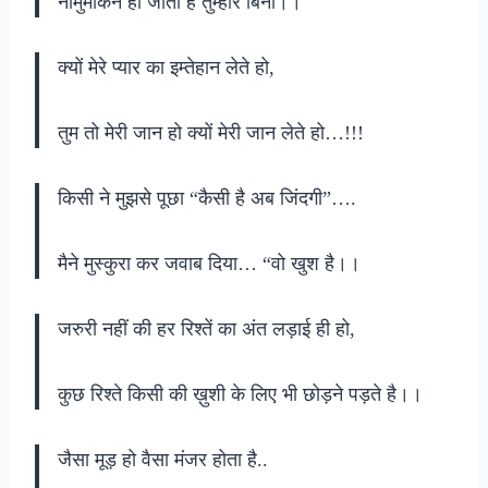
नामुमकिन हो जाता है तुम्हारे बिना।।
क्यों मेरे प्यार का इम्तेहान लेते हो,
तुम तो मेरी जान हो क्यों मेरी जान लेते हो…!!!
किसी ने मुझसे पूछा “कैसी है अब जिंदगी”….
मैने मुस्कुरा कर जवाब दिया… “वो खुश है।।
जरुरी नहीं की हर रिश्तें का अंत लड़ाई ही हो,
कुछ रिश्ते किसी की ख़ुशी के लिए भी छोड़ने पड़ते है।।
जैसा मूड़ हो वैसा मंजर होता है..