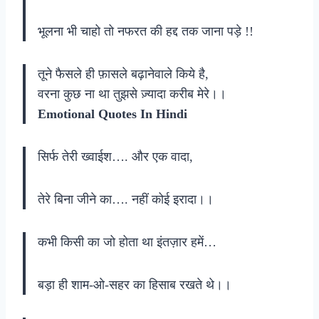
भूलना भी चाहो तो नफरत की हद्द तक जाना पड़े !!
तूने फैसले ही फ़ासले बढ़ानेवाले किये है,
वरना कुछ ना था तुझसे ज़्यादा करीब मेरे।।
Emotional Quotes In Hindi
सिर्फ तेरी ख्वाईश…. और एक वादा,
तेरे बिना जीने का…. नहीं कोई इरादा।।
कभी किसी का जो होता था इंतज़ार हमें…
बड़ा ही शाम-ओ-सहर का हिसाब रखते थे।।