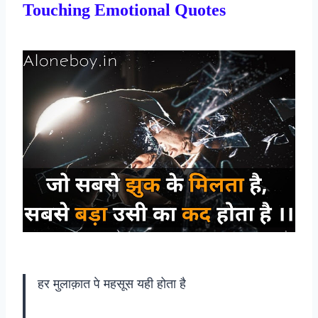
Touching Emotional Quotes
हर मुलाक़ात पे महसूस यही होता है