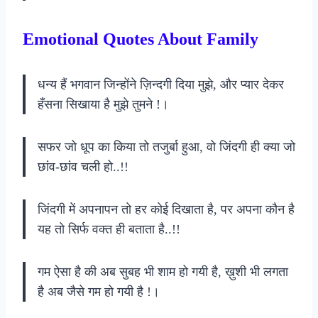
Emotional Quotes About Family
धन्य हैं भगवान जिन्होंने ज़िन्दगी दिया मुझे, और प्यार देकर
हँसना सिखाया है मुझे तुमने !।
सफर जो धूप का किया तो तजुर्बा हुआ, वो जिंदगी ही क्या जो
छांव-छांव चली हो..!!
जिंदगी में अपनापन तो हर कोई दिखाता है, पर अपना कौन है
यह तो सिर्फ वक्त ही बताता है..!!
गम ऐसा है की अब सुबह भी शाम हो गयी है, ख़ुशी भी लगता
है अब जैसे गम हो गयी है !।