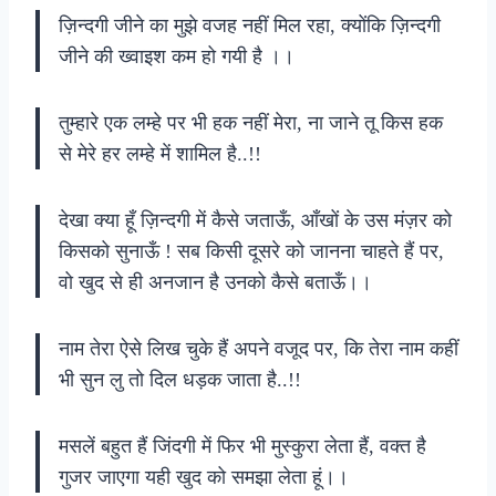
ज़िन्दगी जीने का मुझे वजह नहीं मिल रहा, क्योंकि ज़िन्दगी
जीने की ख्वाइश कम हो गयी है ।।
तुम्हारे एक लम्हे पर भी हक नहीं मेरा, ना जाने तू किस हक
से मेरे हर लम्हे में शामिल है..!!
देखा क्या हूँ ज़िन्दगी में कैसे जताऊँ, आँखों के उस मंज़र को
किसको सुनाऊँ ! सब किसी दूसरे को जानना चाहते हैं पर,
वो खुद से ही अनजान है उनको कैसे बताऊँ।।
नाम तेरा ऐसे लिख चुके हैं अपने वजूद पर, कि तेरा नाम कहीं
भी सुन लु तो दिल धड़क जाता है..!!
मसलें बहुत हैं जिंदगी में फिर भी मुस्कुरा लेता हैं, वक्त है
गुजर जाएगा यही खुद को समझा लेता हूं।।