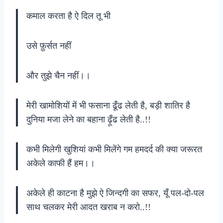
कमाल करता है ऐ दिल तू भी
उसे फ़ुर्सत नहीं
और तुझे चैन नहीं।।
मेरी खामोशियों में भी फसाना ढूँढ लेती है, बड़ी शातिर है
दुनिया मजा लेने का बहाना ढ़ूँढ लेती है..!!
कभी मिलेगी खुशियां कभी मिलेंगे गम हमदर्द की क्या जरूरत
अकेले काफी हैं हम।।
अकेले ही काटना है मुझे ऐ जिन्दगी का सफर, यूँ पल-दो-पल
साथ चलकर मेरी आदत खराब न करो..!!