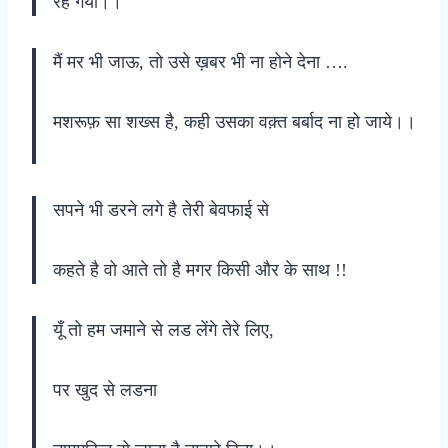
रह गया।।
मैं मर भी जाऊ, तो उसे ख़बर भी ना होने देना ….
मशरूफ़ सा शख्स है, कही उसका वक़्त बर्बाद ना हो जाये।।
सपने भी डरने लगे है तेरी बेवफाई से
कहते है वो आते तो है मगर किसी और के साथ !!
यूँ तो हम जमाने से लड लेंगे तेरे लिए,
पर खुद से लडना