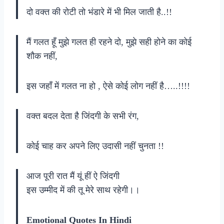
दो वक्त की रोटी तो भंडारे में भी मिल जाती है..!!
मैं गलत हूँ मुझे गलत ही रहने दो, मुझे सही होने का कोई
शौक नहीं,
इस जहाँ में गलत ना हो , ऐसे कोई लोग नहीं है…..!!!!
वक्त बदल देता है जिंदगी के सभी रंग,
कोई चाह कर अपने लिए उदासी नहीं चुनता !!
आज पूरी रात मैं यूं हीं ऐ जिंदगी
इस उम्मीद में की तू मेरे साथ रहेगी।।
Emotional Quotes In Hindi