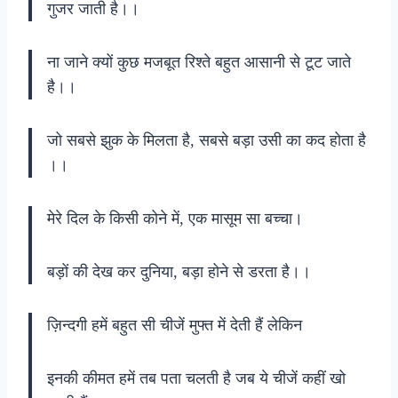
गुजर जाती है।।
ना जाने क्यों कुछ मजबूत रिश्ते बहुत आसानी से टूट जाते
है।।
जो सबसे झुक के मिलता है, सबसे बड़ा उसी का कद होता है
।।
मेरे दिल के किसी कोने में, एक मासूम सा बच्चा।
बड़ों की देख कर दुनिया, बड़ा होने से डरता है।।
ज़िन्दगी हमें बहुत सी चीजें मुफ्त में देती हैं लेकिन
इनकी कीमत हमें तब पता चलती है जब ये चीजें कहीं खो