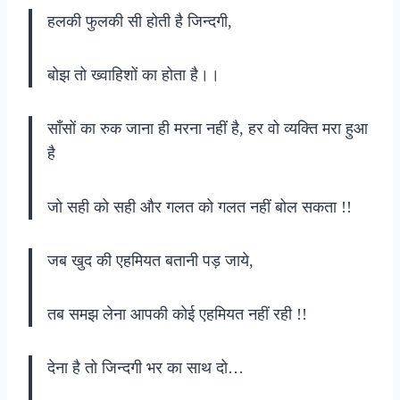
हलकी फुलकी सी होती है जिन्दगी,
बोझ तो ख्वाहिशों का होता है।।
साँसों का रुक जाना ही मरना नहीं है, हर वो व्यक्ति मरा हुआ
है
जो सही को सही और गलत को गलत नहीं बोल सकता !!
जब खुद की एहमियत बतानी पड़ जाये,
तब समझ लेना आपकी कोई एहमियत नहीं रही !!
देना है तो जिन्दगी भर का साथ दो…