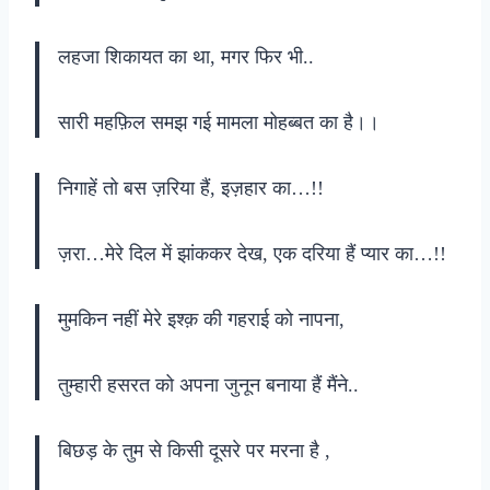
लहजा शिकायत का था, मगर फिर भी..
सारी महफ़िल समझ गई मामला मोहब्बत का है।।
निगाहें तो बस ज़रिया हैं, इज़हार का…!!
ज़रा…मेरे दिल में झांककर देख, एक दरिया हैं प्यार का…!!
मुमकिन नहीं मेरे इश्क़ की गहराई को नापना,
तुम्हारी हसरत को अपना जुनून बनाया हैं मैंने..
बिछड़ के तुम से किसी दूसरे पर मरना है ,