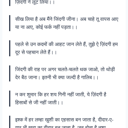
ज़िंदगी ने लूट लिया।।
सीख लिया है अब मैंने जिंदगी जीना। अब चाहे तू वापस आए
या ना आए, कोई फर्क नहीं पड़ता।।
पहले से उन कदमों की आहट जान लेते हैं, तुझे ऐ ज़िंदगी हम
दूर से पहचान लेते हैं।।
जिंदगी की राह पर अगर चलते-चलते थक जाओ, तो थोड़ी
देर बैठ जाना। इतनी भी क्या जल्दी है गालिब।।
न कर शुमार कि हर शय गिनी नहीं जाती, ये ज़िंदगी है
हिसाबों से जी नहीं जाती।।
इश्क में हर लम्हा खुशी का एहसास बन जाता है, दीदार-ए-
यार भी खुदा का दीदार बन जाता है, जब होता है नशा