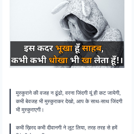
मुस्कुराने की वजह न ढूंढो, वरना जिंदगी यूं ही कट जायेगी,
कभी बेवजह भी मुस्कुराकर देखो, आप के साथ-साथ जिंदगी
भी मुस्कुराएगी।
कभी ख़िरद कभी दीवानगी ने लूट लिया, तरह तरह से हमें