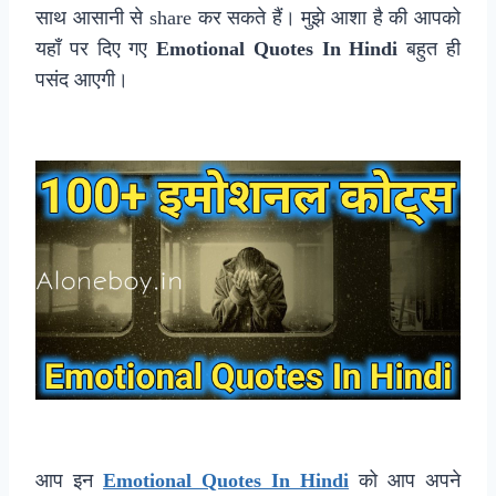
साथ आसानी से share कर सकते हैं। मुझे आशा है की आपको
यहाँ पर दिए गए
Emotional Quotes In Hindi
बहुत ही
पसंद आएगी।
आप इन
Emotional Quotes In Hindi
को आप अपने