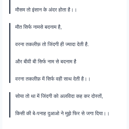
मौसम तो इंसान के अंदर होता है।।
मौत सिर्फ नामसे बदनाम है,
वरना तकलीफ़ तो जिंदगी ही ज्यादा देती है.
और बीवी बी सिर्फ नाम से बदनाम है
वरना तकलीफ़ में सिर्फ वही साथ देती है।।
सोया तो था में जिंदगी को अलविदा कह कर दोस्तों,
किसी की बे-पनाह दुआओ ने मुझे फिर से जगा दिया।।