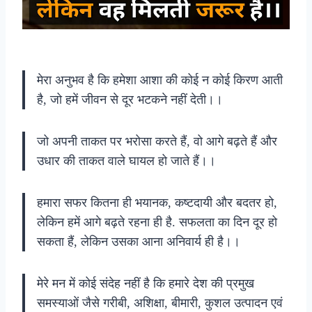
मेरा अनुभव है कि हमेशा आशा की कोई न कोई किरण आती
है, जो हमें जीवन से दूर भटकने नहीं देती।।
जो अपनी ताकत पर भरोसा करते हैं, वो आगे बढ़ते हैं और
उधार की ताकत वाले घायल हो जाते हैं।।
हमारा सफर कितना ही भयानक, कष्टदायी और बदतर हो,
लेकिन हमें आगे बढ़ते रहना ही है. सफलता का दिन दूर हो
सकता हैं, लेकिन उसका आना अनिवार्य ही है।।
मेरे मन में कोई संदेह नहीं है कि हमारे देश की प्रमुख
समस्याओं जैसे गरीबी, अशिक्षा, बीमारी, कुशल उत्पादन एवं