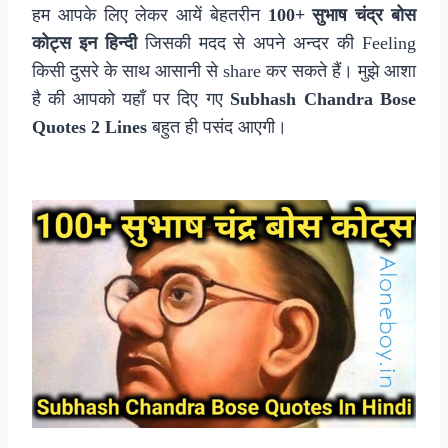
हम आपके लिए लेकर आयें बेहतरीन
100+ सुभाष चंद्र बोस
कोट्स इन हिन्दी
जिसकी मदद से अपने अन्दर की Feeling
किसी दुसरे के साथ आसानी से share कर सकते हैं। मुझे आशा
है की आपको यहाँ पर दिए गए
Subhash Chandra Bose
Quotes 2 Lines
बहुत ही पसंद आएगी।