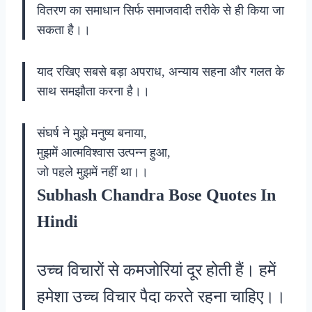
वितरण का समाधान सिर्फ समाजवादी तरीके से ही किया जा
सकता है।।
याद रखिए सबसे बड़ा अपराध, अन्याय सहना और गलत के
साथ समझौता करना है।।
संघर्ष ने मुझे मनुष्य बनाया,
मुझमें आत्मविश्वास उत्पन्न हुआ,
जो पहले मुझमें नहीं था।।
Subhash Chandra Bose Quotes In
Hindi
उच्च विचारों से कमजोरियां दूर होती हैं। हमें
हमेशा उच्च विचार पैदा करते रहना चाहिए।।