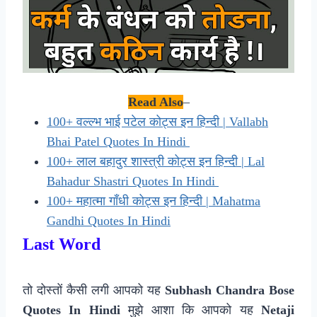
Read Also
–
100+ वल्ल्भ भाई पटेल कोट्स इन हिन्दी | Vallabh
Bhai Patel Quotes In Hindi
100+ लाल बहादुर शास्त्री कोट्स इन हिन्दी | Lal
Bahadur Shastri Quotes In Hindi
100+ महात्मा गाँधी कोट्स इन हिन्दी | Mahatma
Gandhi Quotes In Hindi
Last Word
तो दोस्तों कैसी लगी आपको यह
Subhash Chandra Bose
Quotes In Hindi
मुझे आशा कि आपको यह
N
etaji