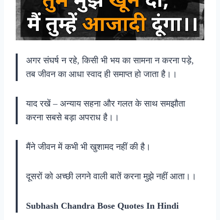
अगर संघर्ष न रहे, किसी भी भय का सामना न करना पड़े,
तब जीवन का आधा स्वाद ही समाप्त हो जाता है।।
याद रखें – अन्याय सहना और गलत के साथ समझौता
करना सबसे बड़ा अपराध है।।
मैंने जीवन में कभी भी खुशामद नहीं की है।
दूसरों को अच्छी लगने वाली बातें करना मुझे नहीं आता।।
Subhash Chandra Bose Quotes In Hindi