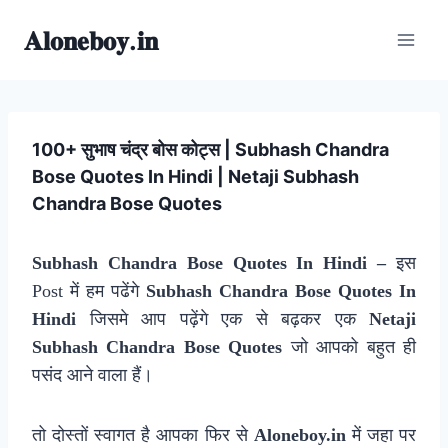
Skip
𝐀𝐥𝐨𝐧𝐞𝐛𝐨𝐲.𝐢𝐧
to
content
100+ सुभाष चंद्र बोस कोट्स | Subhash Chandra
Bose Quotes In Hindi | Netaji Subhash
Chandra Bose Quotes
Subhash Chandra Bose Quotes In Hindi –
इस
Post में हम पढेंगे
Subhash Chandra Bose Quotes In
Hindi
जिसमे आप पढ़ेंगे एक से बढ़कर एक
N
etaji
Subhash Chandra Bose Quotes
जो आपको बहुत ही
पसंद आने वाला हैं।
तो दोस्तों स्वागत है आपका फिर से
Aloneboy.in
में जहा पर