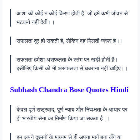
आशा की कोई न कोई किरण होती है, जो हमें कभी जीवन से
भटकने नहीं देती।।
सफलता दूर हो सकती है, लेकिन वह मिलती जरूर है।।
सफलता हमेशा असफलता के स्तंभ पर खड़ी होती है।
इसीलिए किसी को भी असफलता से घबराना नहीं चाहिए।।
Subhash Chandra Bose Quotes Hindi
केवल पूर्ण राष्ट्रवाद, पूर्ण न्याय और निष्पक्षता के आधार पर
ही भारतीय सेना का निर्माण किया जा सकता है।।
हम अपने दुश्मनों के माध्यम से ही अपना मार्ग बना लेंगे या