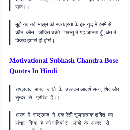
सके।।
मुझे यह नहीं मालूम की स्वतंत्रता के इस युद्ध में हममे से
कौन कौन जीवित बचेंगे ! परन्तु में यह जानता हूँ ,अंत में
विजय हमारी ही होगी।।
Motivational Subhash Chandra Bose
Quotes In Hindi
राष्ट्रवाद मानव जाति के उच्चतम आदर्श सत्य, शिव और
सुन्दर से प्रेरित है।।
भारत में राष्ट्रवाद ने एक ऐसी सृजनात्मक शक्ति का
संचार किया है जो सदियों से लोगों के अन्दर से