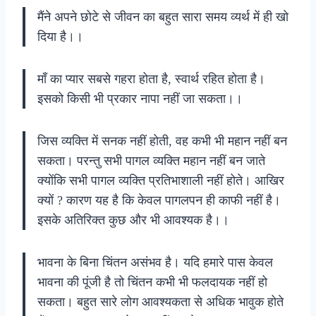
मैंने अपने छोटे से जीवन का बहुत सारा समय व्यर्थ में ही खो
दिया है।‌।
माँ का प्यार सबसे गहरा होता है, स्वार्थ रहित होता है।
इसको किसी भी प्रकार नापा नहीं जा सकता।।
जिस व्यक्ति में सनक नहीं होती, वह कभी भी महान नहीं बन
सकता। परन्तु सभी पागल व्यक्ति महान नहीं बन जाते
क्योंकि सभी पागल व्यक्ति प्रतिभाशाली नहीं होते। आखिर
क्यों ? कारण यह है कि केवल पागलपन ही काफी नहीं है।
इसके अतिरिक्त कुछ और भी आवश्यक है।।
भावना के बिना चिंतन असंभव है। यदि हमारे पास केवल
भावना की पूंजी है तो चिंतन कभी भी फलदायक नहीं हो
सकता। बहुत सारे लोग आवश्यकता से अधिक भावुक होते