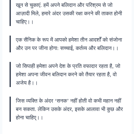
खून से चुकाएं. हमें अपने बलिदान और परिश्रम से जो
आज़ादी मिले, हमारे अंदर उसकी रक्षा करने की ताकत होनी
चाहिए।।
एक सैनिक के रूप में आपको हमेशा तीन आदर्शों को संजोना
और उन पर जीना होगा: सच्चाई, कर्तव्य और बलिदान।।
जो सिपाही हमेशा अपने देश के प्रति वफादार रहता है, जो
हमेशा अपना जीवन बलिदान करने को तैयार रहता है, वो
अजेय है।।
जिस व्यक्ति के अंदर ‘सनक’ नहीं होती वो कभी महान नहीं
बन सकता. लेकिन उसके अंदर, इसके आलावा भी कुछ और
होना चाहिए्।।