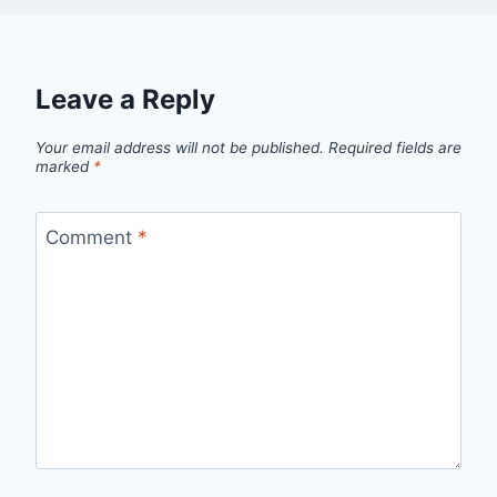
Leave a Reply
Your email address will not be published.
Required fields are
marked
*
Comment
*