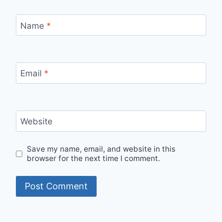
Name
*
Email
*
Website
Save my name, email, and website in this
browser for the next time I comment.