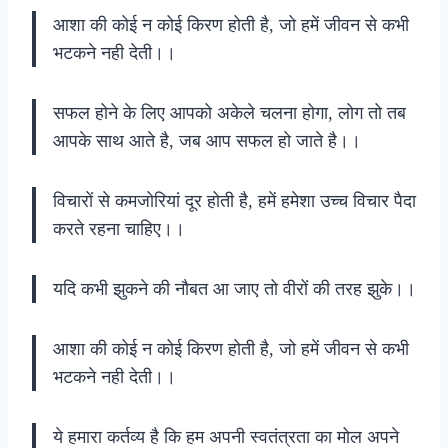
आशा की कोई न कोई किरण होती है, जो हमें जीवन से कभी
भटकने नही देती।।
सफल होने के लिए आपको अकेले चलना होगा, लोग तो तब
आपके साथ आते है, जब आप सफल हो जाते है।।
विचारों से कमजोरियां दूर होती है, हमें हमेशा उच्च विचार पैदा
करते रहना चाहिए।।
यदि कभी झुकने की नौबत आ जाए तो वीरों की तरह झुके।।
आशा की कोई न कोई किरण होती है, जो हमें जीवन से कभी
भटकने नही देती।।
ये हमारा कर्तव्य है कि हम अपनी स्वतंत्रता का मोल अपने