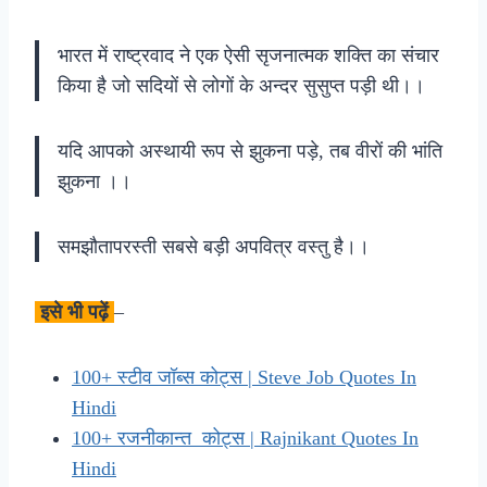
भारत में राष्ट्रवाद ने एक ऐसी सृजनात्मक शक्ति का संचार
किया है जो सदियों से लोगों के अन्दर सुसुप्त पड़ी थी।।
यदि आपको अस्थायी रूप से झुकना पड़े, तब वीरों की भांति
झुकना ।।
समझौतापरस्ती सबसे बड़ी अपवित्र वस्तु है।।
इसे भी पढ़ें
–
100+ स्टीव जॉब्स कोट्स | Steve Job Quotes In
Hindi
100+ रजनीकान्त कोट्स | Rajnikant Quotes In
Hindi