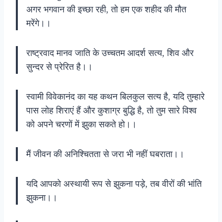
अगर भगवान की इच्छा रही, तो हम एक शहीद की मौत
मरेंगे।।
राष्ट्रवाद मानव जाति के उच्चतम आदर्श सत्य, शिव और
सुन्दर से प्रेरित है।।
स्वामी विवेकानंद का यह कथन बिलकुल सत्य है, यदि तुम्हारे
पास लोह शिराएं हैं और कुशाग्र बुद्धि है, तो तुम सारे विश्व
को अपने चरणों में झुका सकते हो।।
मैं जीवन की अनिश्चितता से जरा भी नहीं घबराता।।
यदि आपको अस्थायी रूप से झुकना पड़े, तब वीरों की भांति
झुकना।।