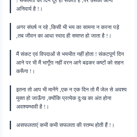
! सफलता का दिन दूर हो सकता है ,पर उसका आना
अनिवार्य है !।
अगर संघर्ष न रहे ,किसी भी भय का सामना न करना पड़े
,तब जीवन का आधा स्वाद ही समाप्त हो जाता है !।
मैं संकट एवं विपदाओं से भयभीत नहीं होता ! संकटपूर्ण दिन
आने पर भी मैं भागूँगा नहीं वरन आगे बढकर कष्टों को सहन
करूँगा !।
इतना तो आप भी मानेंगे ,एक न एक दिन तो मैं जेल से अवश्य
मुक्त हो जाऊँगा ,क्योंकि प्रत्येक दुःख का अंत होना
अवश्यम्भावी है !।
असफलताएं कभी कभी सफलता की स्तम्भ होती हैं !।