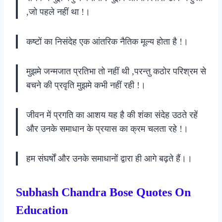
,जो पहले नहीं था !।
कष्टों का निसंदेह एक आंतरिक नैतिक मूल्य होता है !।
मुझमे जन्मजात प्रतिभा तो नहीं थी ,परन्तु कठोर परिश्रम से
बचने की प्रवृति मुझमे कभी नहीं रही !।
जीवन में प्रगति का आशय यह है की शंका संदेह उठते रहें
और उनके समाधान के प्रयास का क्रम चलता रहे !।
हम संघर्षों और उनके समाधानों द्वारा ही आगे बढ़ते हैं।।
Subhash Chandra Bose Quotes On
Education