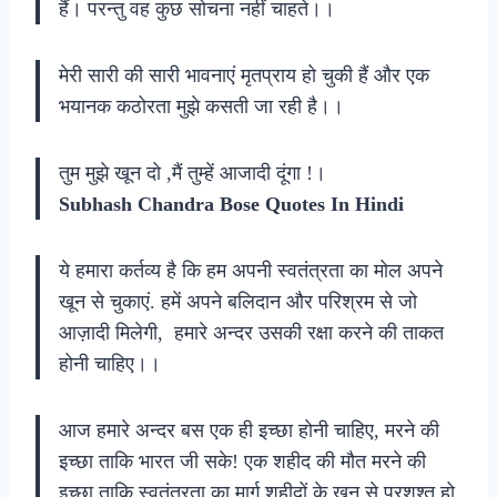
हैं। परन्तु वह कुछ सोचना नहीं चाहते।।
मेरी सारी की सारी भावनाएं मृतप्राय हो चुकी हैं और एक
भयानक कठोरता मुझे कसती जा रही है।।
तुम मुझे खून दो ,मैं तुम्हें आजादी दूंगा !।
Subhash Chandra Bose Quotes In Hindi
ये हमारा कर्तव्य है कि हम अपनी स्वतंत्रता का मोल अपने
खून से चुकाएं. हमें अपने बलिदान और परिश्रम से जो
आज़ादी मिलेगी, हमारे अन्दर उसकी रक्षा करने की ताकत
होनी चाहिए।।
आज हमारे अन्दर बस एक ही इच्छा होनी चाहिए, मरने की
इच्छा ताकि भारत जी सके! एक शहीद की मौत मरने की
इच्छा ताकि स्वतंत्रता का मार्ग शहीदों के खून से प्रशश्त हो