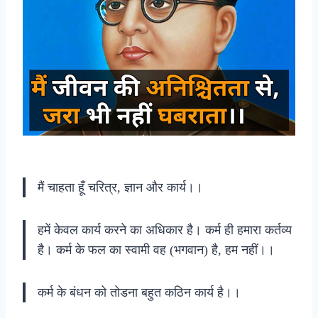
मैं चाहता हूँ चरित्र, ज्ञान और कार्य।।
हमें केवल कार्य करने का अधिकार है। कर्म ही हमारा कर्तव्य
है। कर्म के फल का स्वामी वह (भगवान) है, हम नहीं।।
कर्म के बंधन को तोडना बहुत कठिन कार्य है।।