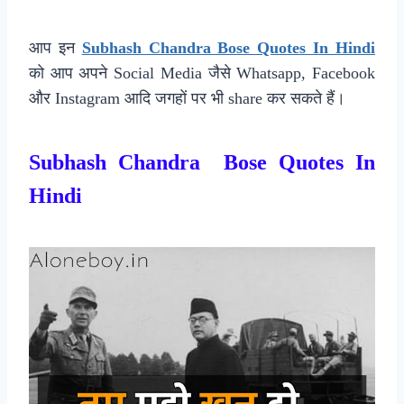
आप इन
Subhash Chandra Bose Quotes In Hindi
को आप अपने Social Media जैसे Whatsapp, Facebook
और Instagram आदि जगहों पर भी share कर सकते हैं।
Subhash Chandra Bose Quotes In
Hindi