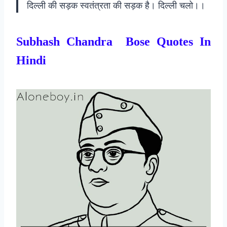
दिल्ली की सड़क स्वतंत्रता की सड़क है। दिल्ली चलो।।
Subhash Chandra Bose Quotes In
Hindi