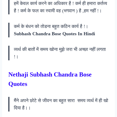
हमें केवल कार्य करने का अधिकार है ! कर्म ही हमारा कर्तव्य
है ! कर्म के फल का स्वामी वह (भगवान ) है ,हम नहीं !।
कर्म के बंधन को तोडना बहुत कठिन कार्य है !।
Subhash Chandra Bose Quotes In Hindi
व्यर्थ की बातों में समय खोना मुझे जरा भी अच्छा नहीं लगता
!।
Nethaji Subhash Chandra Bose
Quotes
मैंने अपने छोटे से जीवन का बहुत सारा समय व्यर्थ में ही खो
दिया है।।