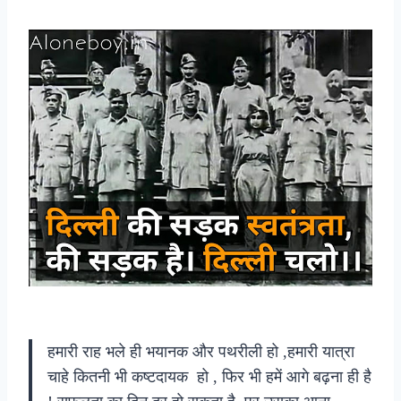
हमारी राह भले ही भयानक और पथरीली हो ,हमारी यात्रा
चाहे कितनी भी कष्टदायक हो , फिर भी हमें आगे बढ़ना ही है