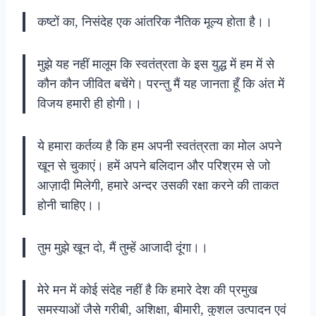
कष्टों का, निसंदेह एक आंतरिक नैतिक मूल्य होता है।।
मुझे यह नहीं मालूम कि स्वतंत्रता के इस युद्ध में हम में से
कौन कौन जीवित बचेंगे। परन्तु मैं यह जानता हूँ कि अंत में
विजय हमारी ही होगी।।
ये हमारा कर्तव्य है कि हम अपनी स्वतंत्रता का मोल अपने
खून से चुकाएं। हमें अपने बलिदान और परिश्रम से जो
आज़ादी मिलेगी, हमारे अन्दर उसकी रक्षा करने की ताकत
होनी चाहिए।।
तुम मुझे खून दो, मैं तुम्हें आजादी दूंगा।।
मेरे मन में कोई संदेह नहीं है कि हमारे देश की प्रमुख
समस्याओं जैसे गरीबी, अशिक्षा, बीमारी, कुशल उत्पादन एवं