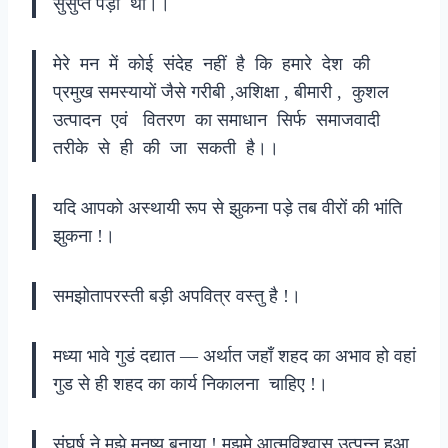
सुसुप्त पड़ी थी।।
मेरे मन में कोई संदेह नहीं है कि हमारे देश की
प्रमुख समस्यायों जैसे गरीबी ,अशिक्षा , बीमारी , कुशल
उत्पादन एवं वितरण का समाधान सिर्फ समाजवादी
तरीके से ही की जा सकती है।।
यदि आपको अस्थायी रूप से झुकना पड़े तब वीरों की भांति
झुकना !।
समझोतापरस्ती बड़ी अपवित्र वस्तु है !।
मध्या भावे गुडं दद्यात — अर्थात जहाँ शहद का अभाव हो वहां
गुड से ही शहद का कार्य निकालना चाहिए !।
संघर्ष ने मुझे मनुष्य बनाया ! मुझमे आत्मविश्वास उत्पन्न हुआ