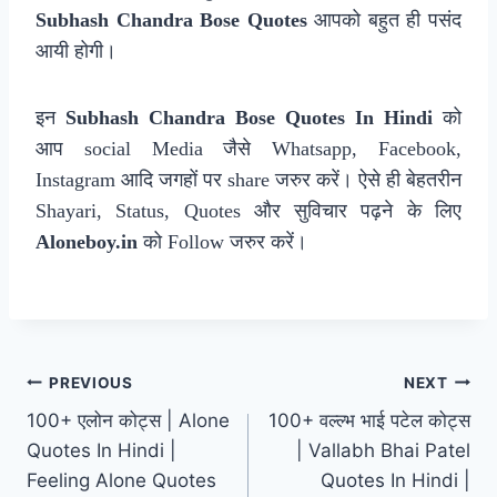
Subhash Chandra Bose Quotes
आपको बहुत ही पसंद
आयी होगी।
इन
Subhash Chandra Bose Quotes In Hindi
को
आप social Media जैसे Whatsapp, Facebook,
Instagram आदि जगहों पर share जरुर करें। ऐसे ही बेहतरीन
Shayari, Status, Quotes और सुविचार पढ़ने के लिए
Aloneboy.in
को Follow जरुर करें।
Post
PREVIOUS
NEXT
100+ एलोन कोट्स | Alone
100+ वल्ल्भ भाई पटेल कोट्स
navigation
Quotes In Hindi |
| Vallabh Bhai Patel
Feeling Alone Quotes
Quotes In Hindi |