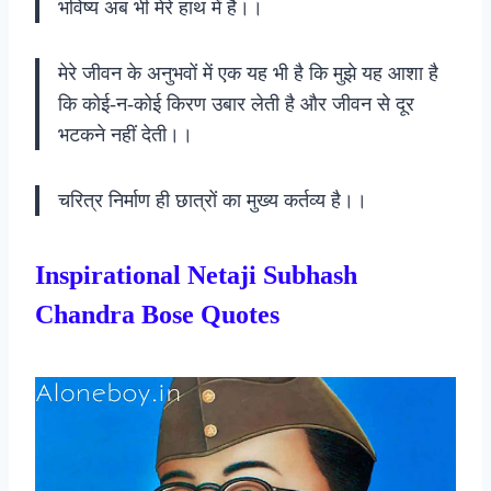
भविष्य अब भी मेरे हाथ में है।।
मेरे जीवन के अनुभवों में एक यह भी है कि मुझे यह आशा है
कि कोई-न-कोई किरण उबार लेती है और जीवन से दूर
भटकने नहीं देती।।
चरित्र निर्माण ही छात्रों का मुख्य कर्तव्य है।।
Inspirational Netaji Subhash
Chandra Bose Quotes