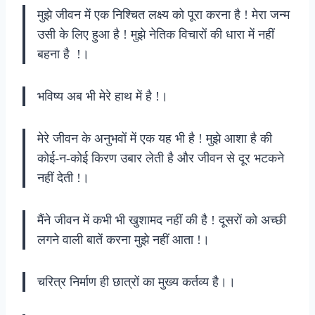
मुझे जीवन में एक निश्चित लक्ष्य को पूरा करना है ! मेरा जन्म
उसी के लिए हुआ है ! मुझे नेतिक विचारों की धारा में नहीं
बहना है !।
भविष्य अब भी मेरे हाथ में है !।
मेरे जीवन के अनुभवों में एक यह भी है ! मुझे आशा है की
कोई-न-कोई किरण उबार लेती है और जीवन से दूर भटकने
नहीं देती !।
मैंने जीवन में कभी भी खुशामद नहीं की है ! दूसरों को अच्छी
लगने वाली बातें करना मुझे नहीं आता !।
चरित्र निर्माण ही छात्रों का मुख्य कर्तव्य है।।