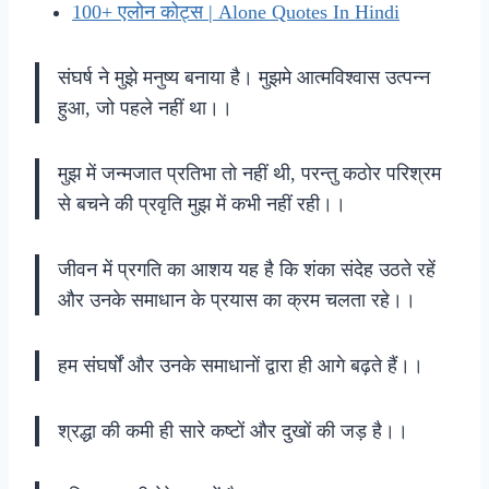
100+ एलोन कोट्स | Alone Quotes In Hindi
संघर्ष ने मुझे मनुष्य बनाया है। मुझमे आत्मविश्वास उत्पन्न
हुआ, जो पहले नहीं था।।
मुझ में जन्मजात प्रतिभा तो नहीं थी, परन्तु कठोर परिश्रम
से बचने की प्रवृति मुझ में कभी नहीं रही।।
जीवन में प्रगति का आशय यह है कि शंका संदेह उठते रहें
और उनके समाधान के प्रयास का क्रम चलता रहे।।
हम संघर्षों और उनके समाधानों द्वारा ही आगे बढ़ते हैं।।
श्रद्धा की कमी ही सारे कष्टों और दुखों की जड़ है।।