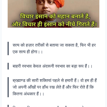
सत्य को हज़ार तरीकों से बताया जा सकता है, फिर भी हर
एक सत्य ही होगा।।
बाहरी स्वभाव केवल अंदरूनी स्वभाव का बड़ा रूप हैं।।
ब्रह्माण्ड की सारी शक्तियां पहले से हमारी हैं। वो हम ही हैं
जो अपनी आँखों पर हाँथ रख लेते हैं और फिर रोते हैं कि
कितना अंधकार हैं।।