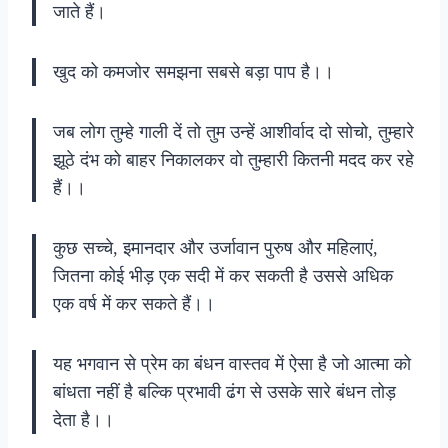
जाते हैं।
खुद को कमजोर समझना सबसे बड़ा पाप है।।
जब लोग तुम्हे गाली दें तो तुम उन्हें आशीर्वाद दो सोचो, तुम्हारे
झूठे दंभ को बाहर निकालकर वो तुम्हारी कितनी मदद कर रहे
हैं।।
कुछ सच्चे, इमानदार और उर्जावान पुरुष और महिलाएं,
जितना कोई भीड़ एक सदी में कर सकती है उससे अधिक
एक वर्ष में कर सकते हैं।।
यह भगवान से प्रेम का बंधन वास्तव में ऐसा है जो आत्मा को
बांधता नहीं है बल्कि प्रभावी ढंग से उसके सारे बंधन तोड़
देता है।।