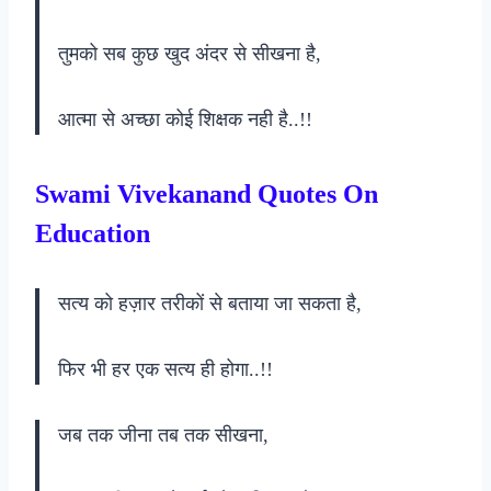
तुमको सब कुछ खुद अंदर से सीखना है,
आत्मा से अच्छा कोई शिक्षक नही है..!!
Swami Vivekanand Quotes On
Education
सत्य को हज़ार तरीकों से बताया जा सकता है,
फिर भी हर एक सत्य ही होगा..!!
जब तक जीना तब तक सीखना,