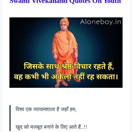
Swami Vivekanand Quotes On Youth
विश्व एक व्यायामशाला है जहाँ हम,
खुद को मजबूत बनाने के लिए आते हैं..!!