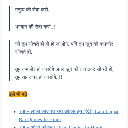
मनुष्य की सेवा करो,
भगवान की सेवा करो..!!
जो तुम सोचते हो वो हो जाओगे, यदि तुम खुद को कमजोर
सोचते हो,
तुम कमजोर हो जाओगे अगर खुद को ताकतवर सोचते हो,
तुम ताकतवर हो जाओगे..!!
इसे भी पढ़े
–
100+ लाला लाजपत राय कोट्स इन हिंदी | Lala Lajpat
Rai Quotes In Hindi
100+ ओशो कोट्स | Osho Quotes In Hindi