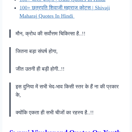
100+ छत्रपति शिवाजी महाराज कोट्स | Shivaji
Maharaj Quotes In Hindi
मौन, क्रोध की सर्वोत्तम चिकित्सा है..!!
जितना बड़ा संघर्ष होगा,
जीत उतनी ही बड़ी होगी..!!
इस दुनिया में सभी भेद-भाव किसी स्तर के हैं ना की प्रकार
के,
क्योंकि एकता ही सभी चीजों का रहस्य है..!!