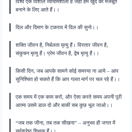
विश्व एक विशाल व्यायामशाला है जहाँ हम खुद को मजबूत
बनाने के लिए आते हैं।।
दिल और दिमाग के टकराव में दिल की सुनो।।
शक्ति जीवन है, निर्बलता मृत्यु हैं। विस्तार जीवन है,
संकुचन मृत्यु हैं। प्रेम जीवन है, द्वेष मृत्यु हैं।।
किसी दिन, जब आपके सामने कोई समस्या ना आये – आप
सुनिश्चित हो सकते हैं कि आप गलत मार्ग पर चल रहे हैं।।
एक समय में एक काम करो, और ऐसा करते समय अपनी पूरी
आत्मा उसमे डाल दो और बाकी सब कुछ भूल जाओ।।
“जब तक जीना, तब तक सीखना” – अनुभव ही जगत में
सर्वश्रेष्ठ शिक्षक हैं।।