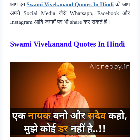
आप इन
Swami Vivekanand Quotes In Hindi
को आप
अपने Social Media जैसे Whatsapp, Facebook और
Instagram आदि जगहों पर भी share कर सकते हैं।
Swami Vivekanand Quotes In Hindi