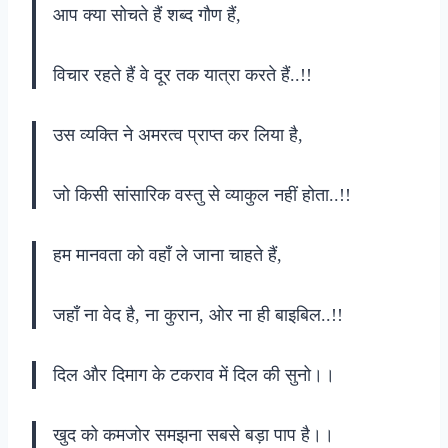
आप क्या सोचते हैं शब्द गौण हैं,
विचार रहते हैं वे दूर तक यात्रा करते हैं..!!
उस व्यक्ति ने अमरत्व प्राप्त कर लिया है,
जो किसी सांसारिक वस्तु से व्याकुल नहीं होता..!!
हम मानवता को वहाँ ले जाना चाहते हैं,
जहाँ ना वेद है, ना कुरान, ओर ना ही बाइबिल..!!
दिल और दिमाग के टकराव में दिल की सुनो।।
खुद को कमजोर समझना सबसे बड़ा पाप है।।