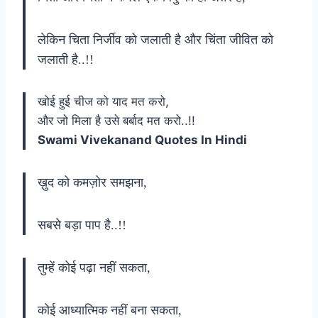
लेकिन चिता निर्जीव को जलाती है और चिंता जीवित को
जलाती है..!!
खोई हुई चीज को याद मत करो,
और जो मिला है उसे बर्बाद मत करो..!!
Swami Vivekanand Quotes In Hindi
ख़ुद को कमज़ोर समझना,
सबसे बड़ा पाप है..!!
तुम्हें कोई पढ़ा नहीं सकता,
कोई आध्यात्मिक नहीं बना सकता,