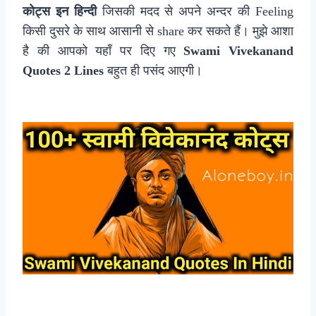
कोट्स
इन हिन्दी
जिसकी मदद से अपने अन्दर की Feeling
किसी दुसरे के साथ आसानी से share कर सकते हैं। मुझे आशा
है की आपको यहाँ पर दिए गए
Swami Vivekanand
Quotes 2 Lines
बहुत ही पसंद आएगी।