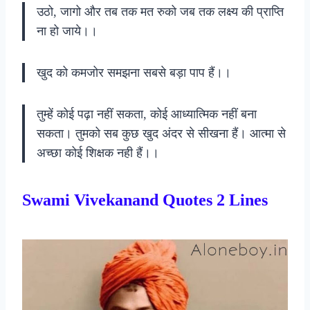
उठो, जागो और तब तक मत रुको जब तक लक्ष्य की प्राप्ति
ना हो जाये।।
खुद को कमजोर समझना सबसे बड़ा पाप हैं।।
तुम्हें कोई पढ़ा नहीं सकता, कोई आध्यात्मिक नहीं बना
सकता। तुमको सब कुछ खुद अंदर से सीखना हैं। आत्मा से
अच्छा कोई शिक्षक नही हैं।।
Swami Vivekanand Quotes 2 Lines