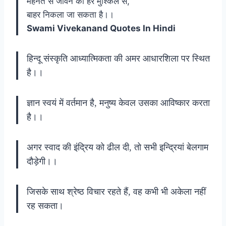
मेहनत से जीवन की हर मुश्किल से,
बाहर निकला जा सकता है।।
Swami Vivekanand Quotes In Hindi
हिन्दू संस्कृति आध्यात्मिकता की अमर आधारशिला पर स्थित
है।।
ज्ञान स्वयं में वर्तमान है, मनुष्य केवल उसका आविष्कार करता
है।।
अगर स्वाद की इंद्रिय को ढील दी, तो सभी इन्द्रियां बेलगाम
दौड़ेगी।।
जिसके साथ श्रेष्ठ विचार रहते हैं, वह कभी भी अकेला नहीं
रह सकता।