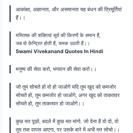
आकांक्षा, अज्ञानता, और असमानता यह बंधन की त्रिमूर्तियां
हैं।।
मस्तिष्क की शक्तियां सूर्य की किरणों के समान हैं,
जब वो केन्द्रित होती हैं, चमक उठती हैं।।
Swami Vivekanand Quotes In Hindi
मनुष्य की सेवा करो, भगवान की सेवा करो।।
जो तुम सोचते हो वो हो जाओगे यदि तुम खुद को कमजोर
सोचते हो, तुम कमजोर हो जाओगे, अगर खुद को ताकतवर
सोचते हो, तुम ताकतवर हो जाओगे।।
कुछ मत पूछो, बदले में कुछ मत मांगो. जो देना है वो दो, वो
तुम तक वापस आएगा, पर उसके बारे में अभी मत सोचो।।