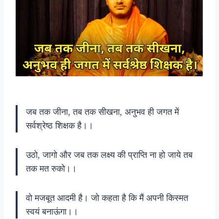
जब तक जीना, तब तक सीखना, अनुभव ही जगत में
सर्वश्रेष्ठ शिक्षक है।।
उठो, जागो और जब तक लक्ष्य की प्राप्ति ना हो जाये तब
तक मत रुको।।
वो मजबूत आदमी है। जो कहता है कि मैं अपनी किस्मत
स्वयं बनाऊंगा।।