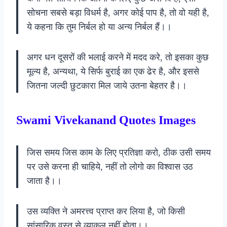
सोचना सबसे बड़ा विधर्म है, अगर कोई पाप है, तो वो यही है,
ये कहना कि तुम निर्बल हो या अन्य निर्बल हैं।।
अगर धन दूसरों की भलाई करने में मदद करे, तो इसका कुछ
मूल्य है, अन्यथा, ये सिर्फ बुराई का एक ढेर है, और इससे
जितना जल्दी छुटकारा मिल जाये उतना बेहतर है।।
Swami Vivekanand Quotes Images
जिस समय जिस काम के लिए प्रतिज्ञा करो, ठीक उसी समय
पर उसे करना ही चाहिये, नहीं तो लोगो का विश्वास उठ
जाता है।।
उस व्यक्ति ने अमरत्त्व प्राप्त कर लिया है, जो किसी
सांसारिक वस्तु से व्याकुल नहीं होता।।