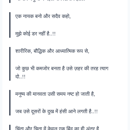
एक नायक बनो और सदैव कहो,
मुझे कोई डर नहीं है..!!
शारीरिक, बौद्धिक और आध्यात्मिक रूप से,
जो कुछ भी कमजोर बनता है उसे ज़हर की तरह त्याग
दो..!!
मनुष्य की मानवता उसी समय नष्ट हो जाती है,
जब उसे दूसरों के दुख में हंसी आने लगती है..!!
चिंता और चिता में केवल एक बिंदु का ही अंतर है,