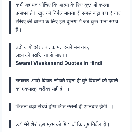
कभी यह मत सोचिए कि आत्मा के लिए कुछ भी करना
असंभव है। खुद को निर्बल मानना ही सबसे बड़ा पाप है याद
रखिए की आत्मा के लिए इस दुनिया में सब कुछ पाना संभव
है।।
उठो जागो और तब तक मत रुको जब तक,
लक्ष्य की प्राप्ति ना हो जाए।।
Swami Vivekanand Quotes In Hindi
लगातार अच्छे विचार सोचते रहना ही बुरे विचारों को दबाने
का एकमात्र तरीका यही है।।
जितना बड़ा संघर्ष होगा जीत उतनी ही शानदार होगी।।
उठो मेरे शेरो इस भ्रम को मिटा दों कि तुम निर्बल हो।।