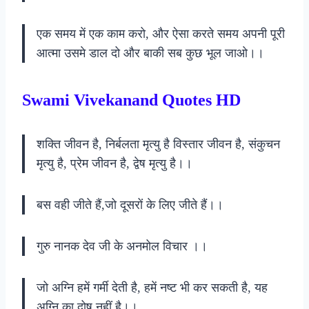
एक समय में एक काम करो, और ऐसा करते समय अपनी पूरी
आत्मा उसमे डाल दो और बाकी सब कुछ भूल जाओ।।
Swami Vivekanand Quotes HD
शक्ति जीवन है, निर्बलता मृत्यु है विस्तार जीवन है, संकुचन
मृत्यु है, प्रेम जीवन है, द्वेष मृत्यु है।।
बस वही जीते हैं,जो दूसरों के लिए जीते हैं।।
गुरु नानक देव जी के अनमोल विचार ।।
जो अग्नि हमें गर्मी देती है, हमें नष्ट भी कर सकती है, यह
अग्नि का दोष नहीं है।।