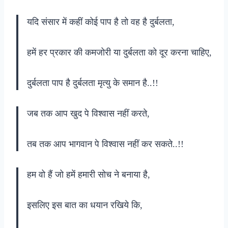
यदि संसार में कहीं कोई पाप है तो वह है दुर्बलता,
हमें हर प्रकार की कमजोरी या दुर्बलता को दूर करना चाहिए,
दुर्बलता पाप है दुर्बलता मृत्यु के समान है..!!
जब तक आप खुद पे विश्वास नहीं करते,
तब तक आप भागवान पे विश्वास नहीं कर सकते..!!
हम वो हैं जो हमें हमारी सोच ने बनाया है,
इसलिए इस बात का धयान रखिये कि,