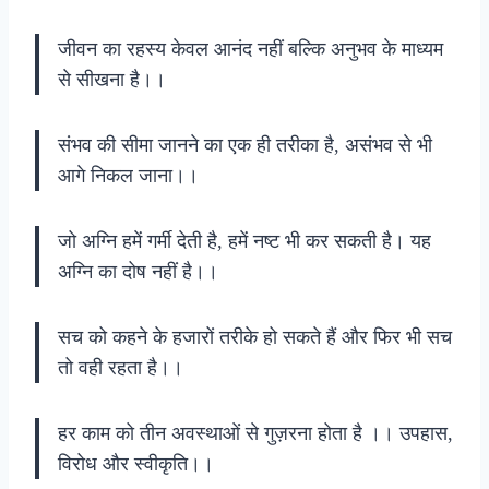
जीवन का रहस्य केवल आनंद नहीं बल्कि अनुभव के माध्यम
से सीखना है।।
संभव की सीमा जानने का एक ही तरीका है, असंभव से भी
आगे निकल जाना।।
जो अग्नि हमें गर्मी देती है, हमें नष्ट भी कर सकती है। यह
अग्नि का दोष नहीं है।।
सच को कहने के हजारों तरीके हो सकते हैं और फिर भी सच
तो वही रहता है।।
हर काम को तीन अवस्थाओं से गुज़रना होता है ।। उपहास,
विरोध और स्वीकृति।।