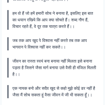
हम वो हैं जो हमें हमारी सोच ने बनाया है, इसलिए इस बात
का धयान रखिये कि आप क्या सोचते हैं। शब्द गौण हैं,
विचार रहते हैं, वे दूर तक यात्रा करते हैं।।
जब तक आप खुद पे विश्वास नहीं करते तब तक आप
भागवान पे विश्वास नहीं कर सकते।।
जीवन का रास्ता स्वयं बना बनाया नहीं मिलता इसे बनाना
पड़ता है जिसने जैसा मार्ग बनाया उसे वैसी ही मंजिल मिलती
है।।
एक नायक बनो और सदैव खुद से कहो मुझे कोई डर नहीं है
जैसा मैं सोच सकता हूं वैसा जीवन में जी भी सकता हूँ।।