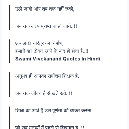
उठो जागो और तब तक नहीं रुको,
जब तक लक्ष्य प्राप्त ना हो जाये..!!
एक अच्छे चरित्र का निर्माण,
हजारो बार ठोकर खाने के बाद ही होता है..!!
Swami Vivekanand Quotes In Hindi
अनुभव ही आपका सर्वोत्तम शिक्षक है,
जब तक जीवन है सीखते रहो..!!
शिक्षा का अर्थ है उस पूर्णता को व्यक्त करना,
जो सब मनुष्यों में पहले से विद्यमान है..!!