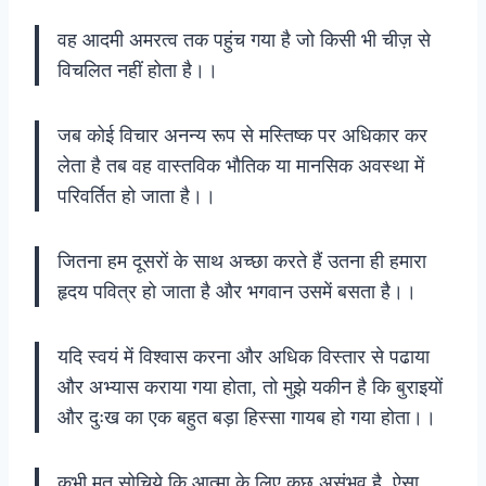
वह आदमी अमरत्व तक पहुंच गया है जो किसी भी चीज़ से
विचलित नहीं होता है।।
जब कोई विचार अनन्य रूप से मस्तिष्क पर अधिकार कर
लेता है तब वह वास्तविक भौतिक या मानसिक अवस्था में
परिवर्तित हो जाता है।।
जितना हम दूसरों के साथ अच्छा करते हैं उतना ही हमारा
हृदय पवित्र हो जाता है और भगवान उसमें बसता है।।
यदि स्वयं में विश्वास करना और अधिक विस्तार से पढाया
और अभ्यास कराया गया होता, तो मुझे यकीन है कि बुराइयों
और दुःख का एक बहुत बड़ा हिस्सा गायब हो गया होता।‌।
कभी मत सोचिये कि आत्मा के लिए कुछ असंभव है, ऐसा