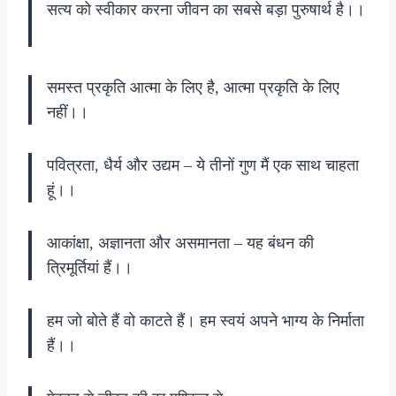
सत्य को स्वीकार करना जीवन का सबसे बड़ा पुरुषार्थ है।।
समस्त प्रकृति आत्मा के लिए है, आत्मा प्रकृति के लिए
नहीं।।
पवित्रता, धैर्य और उद्यम – ये तीनों गुण मैं एक साथ चाहता
हूं।‌।
आकांक्षा, अज्ञानता और असमानता – यह बंधन की
त्रिमूर्तियां हैं।‌।
हम जो बोते हैं वो काटते हैं। हम स्वयं अपने भाग्य के निर्माता
हैं।।