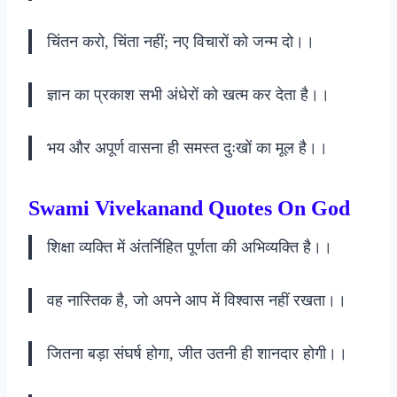
चिंतन करो, चिंता नहीं; नए विचारों को जन्म दो।।
ज्ञान का प्रकाश सभी अंधेरों को खत्म कर देता है।।
भय और अपूर्ण वासना ही समस्त दुःखों का मूल है।।
Swami Vivekanand Quotes On God
शिक्षा व्यक्ति में अंतर्निहित पूर्णता की अभिव्यक्ति है।।
वह नास्तिक है, जो अपने आप में विश्वास नहीं रखता।।
जितना बड़ा संघर्ष होगा, जीत उतनी ही शानदार होगी।।