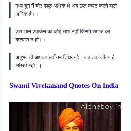
मध्य युग में चोर डाकू अधिक थे अब छल कपट करने वाले
अधिक है।।
उस ज्ञान उपार्जन का कोई लाभ नहीं जिसमे समाज का
कल्याण न हो।।
अनुभव ही आपका सर्वोत्तम शिक्षक है। जब तक जीवन है
सीखते रहो।।
Swami Vivekanand Quotes On India