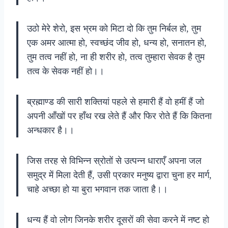
उठो मेरे शेरो, इस भ्रम को मिटा दो कि तुम निर्बल हो, तुम
एक अमर आत्मा हो, स्वच्छंद जीव हो, धन्य हो, सनातन हो,
तुम तत्व नहीं हो, ना ही शरीर हो, तत्व तुम्हारा सेवक है तुम
तत्व के सेवक नहीं हो।।
ब्रह्माण्ड की सारी शक्तियां पहले से हमारी हैं वो हमीं हैं जो
अपनी आँखों पर हाँथ रख लेते हैं और फिर रोते हैं कि कितना
अन्धकार है।।
जिस तरह से विभिन्न स्रोतों से उत्पन्न धाराएँ अपना जल
समुद्र में मिला देती हैं, उसी प्रकार मनुष्य द्वारा चुना हर मार्ग,
चाहे अच्छा हो या बुरा भगवान तक जाता है।।
धन्य हैं वो लोग जिनके शरीर दूसरों की सेवा करने में नष्ट हो