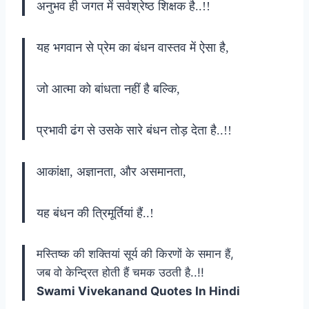
अनुभव ही जगत में सर्वश्रेष्ठ शिक्षक है..!!
यह भगवान से प्रेम का बंधन वास्तव में ऐसा है,
जो आत्मा को बांधता नहीं है बल्कि,
प्रभावी ढंग से उसके सारे बंधन तोड़ देता है..!!
आकांक्षा, अज्ञानता, और असमानता,
यह बंधन की त्रिमूर्तियां हैं..!
मस्तिष्क की शक्तियां सूर्य की किरणों के समान हैं,
जब वो केन्द्रित होती हैं चमक उठती है..!!
Swami Vivekanand Quotes In Hindi