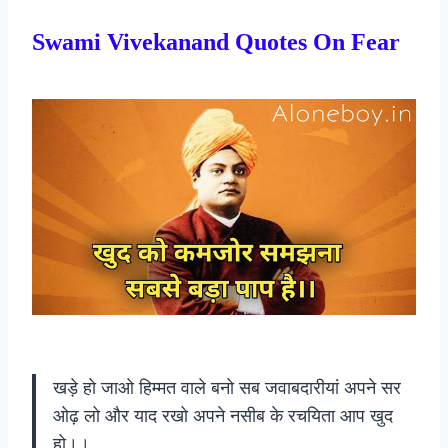
Swami Vivekanand Quotes On Fear
खड़े हो जाओ हिम्मत वाले बनो सब जवाबदारीयां अपने सर
ओढ़ लो और याद रखो अपने नसीब के रचयिता आप खुद
हो।।