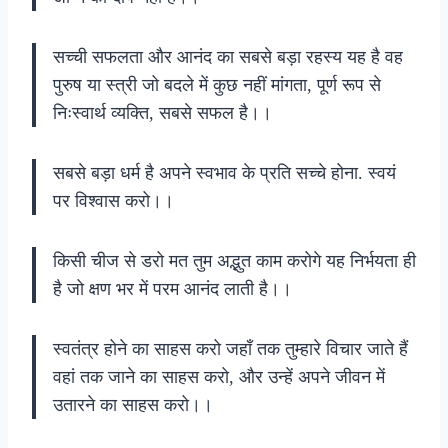
सच्ची सफलता और आनंद का सबसे बड़ा रहस्य यह है वह
पुरुष या स्त्री जो बदले में कुछ नहीं मांगता, पूर्ण रूप से
निःस्वार्थ व्यक्ति, सबसे सफल है।।
सबसे बड़ा धर्म है अपने स्वभाव के प्रति सच्चे होना. स्वयं
पर विश्वास करो।।
किसी चीज से डरो मत तुम अद्भुत काम करोगे यह निर्भयता ही
है जो क्षण भर में परम आनंद लाती है।।
स्वतंत्र होने का साहस करो जहाँ तक तुम्हारे विचार जाते हैं
वहां तक जाने का साहस करो, और उन्हें अपने जीवन में
उतारने का साहस करो।।