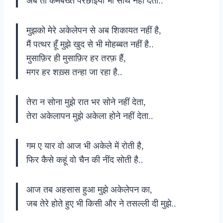
अब तो कमबख्त परछाइयाँ भी साथ नहीं देती..
मुझको मेरे अकेलेपन से अब शिकायत नहीं है,
मैं पत्थर हूँ मुझे खुद से भी मोहब्बत नहीं है..
मुसाफ़िर ही मुसाफ़िर हर तरफ़ हैं,
मगर हर शख़्स तन्हा जा रहा है..
तेरा न सोना मुझे रात भर सोने नहीं देता,
तेरा अकेलापन मुझे अकेला होने नहीं देता..
गम ए यार वो आज भी अकेले में रोती है,
फिर कैसे कहूं वो चैन की नींद सोती है..
आज तब अहसास हुआ मुझे अकेलेपन का,
जब तेरे होते हुए भी किसी और ने तसल्ली दी मुझे..