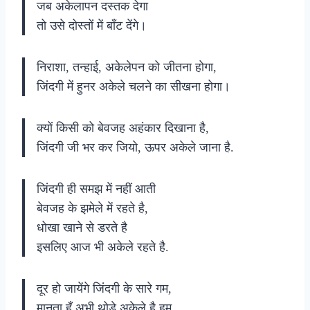
जब अकेलापन दस्तक देगा
तो उसे दोस्तों में बाँट देंगे।
निराशा, तन्हाई, अकेलेपन को जीतना होगा,
जिंदगी में हुनर अकेले चलने का सीखना होगा।
क्यों किसी को बेवजह अहंकार दिखाना है,
जिंदगी जी भर कर जियो, ऊपर अकेले जाना है.
जिंदगी ही समझ में नहीं आती
बेवजह के झमेले में रहते है,
धोखा खाने से डरते है
इसलिए आज भी अकेले रहते है.
दूर हो जायेंगे जिंदगी के सारे गम,
मानता हूँ अभी थोड़े अकेले है हम.