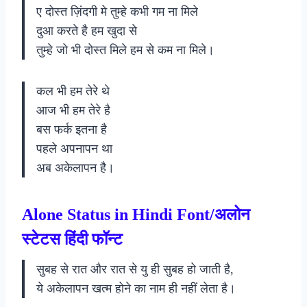
ए दोस्त ज़िंदगी मे तुम्हे कभी गम ना मिले
दुआ करते है हम खुदा से
तुम्हे जो भी दोस्त मिले हम से कम ना मिले।
कल भी हम तेरे थे
आज भी हम तेरे है
बस फर्क इतना है
पहले अपनापन था
अब अकेलापन है।
Alone Status in Hindi Font/अलोन
स्टेटस हिंदी फॉन्ट
सुबह से रात और रात से यु ही सुबह हो जाती है,
ये अकेलापन खत्म होने का नाम ही नहीं लेता है।