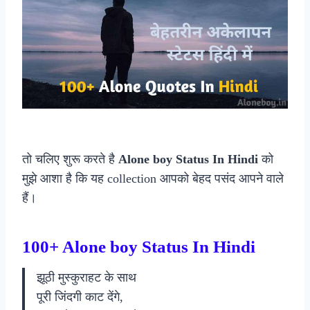
तो चलिए शुरू करते है
Alone boy Status In Hindi
को
मुझे आशा है कि यह collection आपको बेहद पसंद आपने वाले
हैं।
100+ Alone boy Status In Hindi
झूठी मुस्कुराहट के साथ
पूरी जिंदगी काट देंगे,