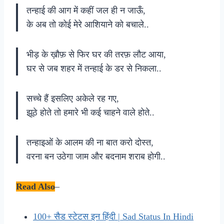
तन्हाई की आग में कहीं जल ही न जाऊँ,
के अब तो कोई मेरे आशियाने को बचाले..
भीड़ के ख़ौफ़ से फिर घर की तरफ़ लौट आया,
घर से जब शहर में तन्हाई के डर से निकला..
सच्चे हैं इसलिए अकेले रह गए,
झूठे होते तो हमारे भी कई चाहने वाले होते..
तन्हाइओं के आलम की ना बात करो दोस्त,
वरना बन उठेगा जाम और बदनाम शराब होगी..
Read Also
–
100+ सैड स्टेटस इन हिंदी | Sad Status In Hindi