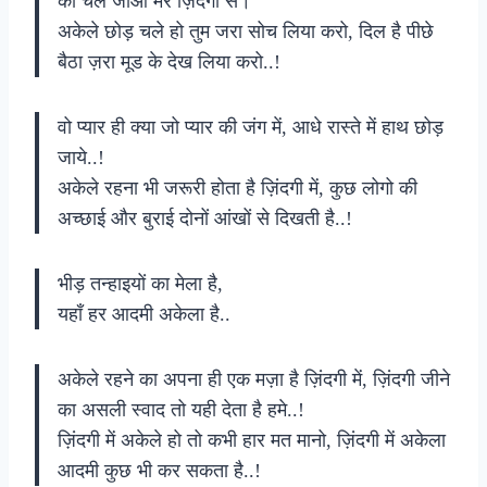
की चले जाओ मेरे ज़िंदगी से।
अकेले छोड़ चले हो तुम जरा सोच लिया करो, दिल है पीछे
बैठा ज़रा मूड के देख लिया करो..!
वो प्यार ही क्या जो प्यार की जंग में, आधे रास्ते में हाथ छोड़
जाये..!
अकेले रहना भी जरूरी होता है ज़िंदगी में, कुछ लोगो की
अच्छाई और बुराई दोनों आंखों से दिखती है..!
भीड़ तन्हाइयों का मेला है,
यहाँ हर आदमी अकेला है..
अकेले रहने का अपना ही एक मज़ा है ज़िंदगी में, ज़िंदगी जीने
का असली स्वाद तो यही देता है हमे..!
ज़िंदगी में अकेले हो तो कभी हार मत मानो, ज़िंदगी में अकेला
आदमी कुछ भी कर सकता है..!