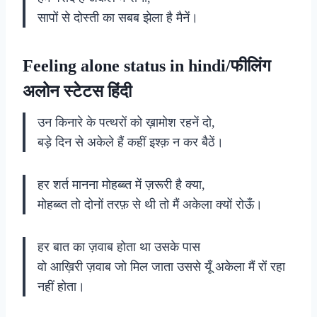
सापों से दोस्ती का सबब झेला है मैनें।
Feeling alone status in hindi/फीलिंग
अलोन स्टेटस हिंदी
उन किनारे के पत्थरों को ख़ामोश रहनें दो,
बड़े दिन से अकेले हैं कहीं इश्क़ न कर बैठें।
हर शर्त मानना मोहब्ब्त में ज़रूरी है क्या,
मोहब्ब्त तो दोनों तरफ़ से थी तो मैं अकेला क्यों रोऊँ।
हर बात का ज़वाब होता था उसके पास
वो आख़िरी ज़वाब जो मिल जाता उससे यूँ अकेला मैं रों रहा
नहीं होता।