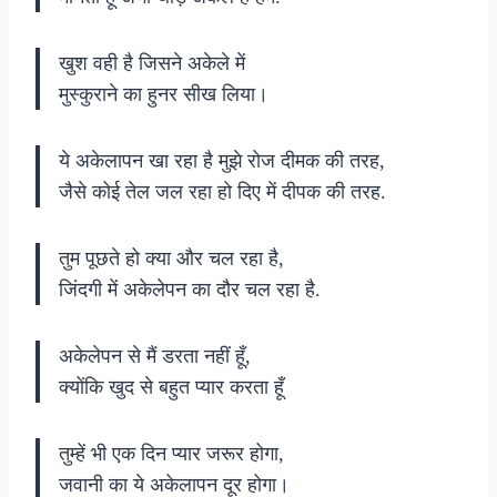
खुश वही है जिसने अकेले में
मुस्कुराने का हुनर सीख लिया।
ये अकेलापन खा रहा है मुझे रोज दीमक की तरह,
जैसे कोई तेल जल रहा हो दिए में दीपक की तरह.
तुम पूछते हो क्या और चल रहा है,
जिंदगी में अकेलेपन का दौर चल रहा है.
अकेलेपन से मैं डरता नहीं हूँ,
क्योंकि खुद से बहुत प्यार करता हूँ
तुम्हें भी एक दिन प्यार जरूर होगा,
जवानी का ये अकेलापन दूर होगा।