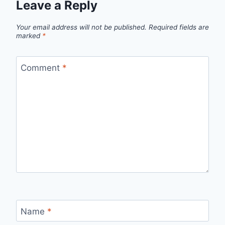
Leave a Reply
Your email address will not be published.
Required fields are
marked
*
Comment
*
Name
*