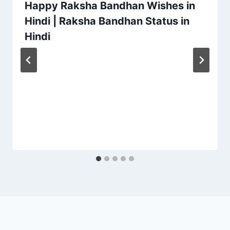
Happy Raksha Bandhan Wishes in
Hindi | Raksha Bandhan Status in
Hindi