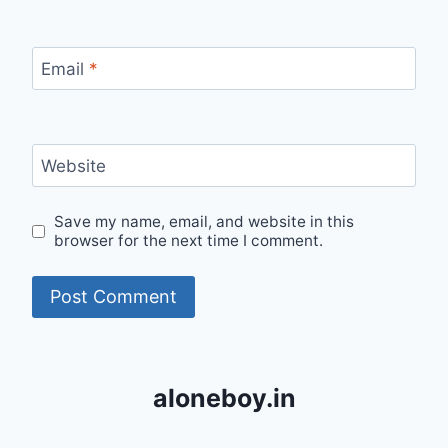
Email
*
Website
Save my name, email, and website in this
browser for the next time I comment.
aloneboy.in