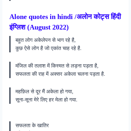
Alone quotes in hindi /अलोन कोट्स हिंदी
इंग्लिश (August 2022)
बहुत लोग अकेलेपन से भाग रहे है,
कुछ ऐसे लोग है जो एकांत चाह रहे है.
मंजिल की तलाश में किस्मत से लड़ना पड़ता है,
सफलता की राह में अक्सर अकेला चलना पड़ता है.
महफ़िल से दूर मैं अकेला हो गया,
सूना-सूना मेरे लिए हर मेला हो गया.
सफलता के खातिर