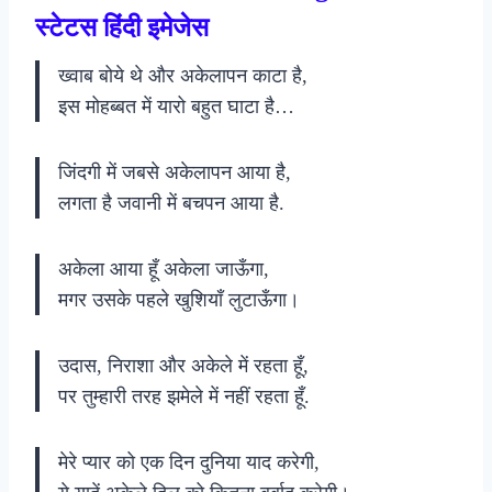
स्टेटस हिंदी इमेजेस
ख्वाब बोये थे और अकेलापन काटा है,
इस मोहब्बत में यारो बहुत घाटा है…
जिंदगी में जबसे अकेलापन आया है,
लगता है जवानी में बचपन आया है.
अकेला आया हूँ अकेला जाऊँगा,
मगर उसके पहले खुशियाँ लुटाऊँगा।
उदास, निराशा और अकेले में रहता हूँ,
पर तुम्हारी तरह झमेले में नहीं रहता हूँ.
मेरे प्यार को एक दिन दुनिया याद करेगी,