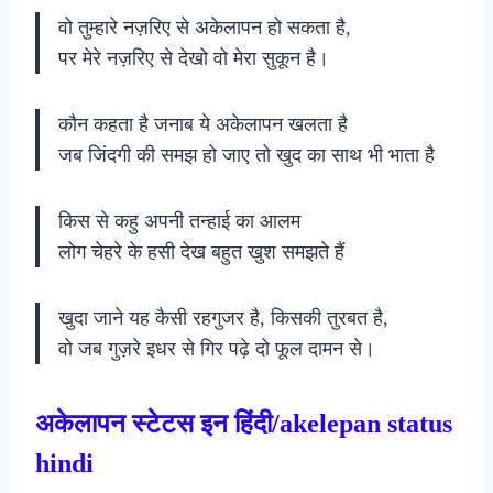
वो तुम्हारे नज़रिए से अकेलापन हो सकता है,
पर मेरे नज़रिए से देखो वो मेरा सुकून है।
कौन कहता है जनाब ये अकेलापन खलता है
जब जिंदगी की समझ हो जाए तो खुद का साथ भी भाता है
किस से कहु अपनी तन्हाई का आलम
लोग चेहरे के हसी देख बहुत खुश समझते हैं
खुदा जाने यह कैसी रहगुजर है, किसकी तुरबत है,
वो जब गुज़रे इधर से गिर पढ़े दो फूल दामन से।
अकेलापन स्टेटस इन हिंदी/akelepan status
hindi