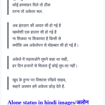
कोई हमसफ़र मिले तो ठीक
वरना तो अकेला चल.
अब इंतज़ार की आदत सी हो गई है
खामोशी एक हालत सी हो गई है
ना शिकवा ना शिकायत है किसी से
क्योंकि अब अकेलेपन से मोहब्बत सी हो गई है।
अकेले में पछताओगे तुमने कहा था सही,
हर दिन हजारों से मिलता हूँ कोई तुम-सा नहीं।
खुद के हुनर पर विश्वास रखिये साहब,
सहारे अक्सर हमें अकेला छोड़ देते है.
Alone status in hindi images/अलोन