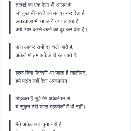
तन्हाई का एक ऐसा भी आलम है
जो कुछ भी करने को मजबूर कर देता है
ऊपरवाला भी ना जाने क्या चाहता है
क्यों प्यार करने वालो को दूर कर देता है।
पास आकर सभी दूर चले जाते है,
अकेले थे हम अकेले ही रह जाते है!
इश्क़ बिना ज़िन्दगी आ जाता है खालीपन्,
हमे पसंद नहीं ऐसा अकेलापन।
मोहब्बत हैं मुझे मेरे अकेलेपन से,
ये सुकून तेरी ख़ास महफीलों में भी नहीं।
मैंने अकेलापन चुना नहीं है,