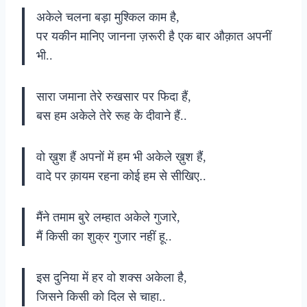
अकेले चलना बड़ा मुश्किल काम है,
पर यकीन मानिए जानना ज़रूरी है एक बार औक़ात अपनीं
भी..
सारा जमाना तेरे रुखसार पर फिदा हैं,
बस हम अकेले तेरे रूह के दीवाने हैं..
वो ख़ुश हैं अपनों में हम भी अकेले ख़ुश हैं,
वादे पर क़ायम रहना कोई हम से सीखिए..
मैंने तमाम बुरे लम्हात अकेले गुजारे,
मैं किसी का शुक्र गुजार नहीं हू..
इस दुनिया में हर वो शक्स अकेला है,
जिसने किसी को दिल से चाहा..