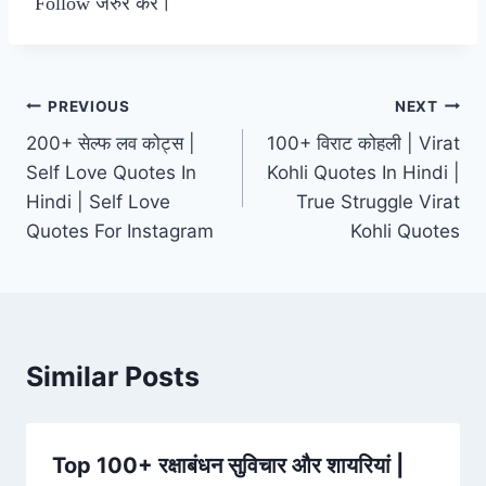
Follow जरुर करें।
Post
PREVIOUS
NEXT
200+ सेल्फ लव कोट्स |
100+ विराट कोहली | Virat
navigation
Self Love Quotes In
Kohli Quotes In Hindi |
Hindi | Self Love
True Struggle Virat
Quotes For Instagram
Kohli Quotes
Similar Posts
Top 100+ रक्षाबंधन सुविचार और शायरियां |