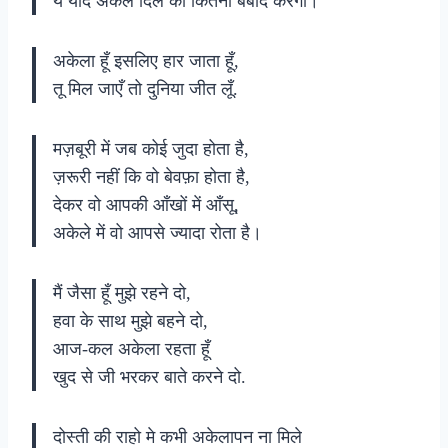
ये यादें अकेले दिल को कितना बर्बाद करेगी।
अकेला हूँ इसलिए हार जाता हूँ,
तू मिल जाएँ तो दुनिया जीत लूँ.
मज़बूरी में जब कोई जुदा होता है,
ज़रूरी नहीं कि वो बेवफ़ा होता है,
देकर वो आपकी आँखों में आँसू,
अकेले में वो आपसे ज्यादा रोता है।
मैं जैसा हूँ मुझे रहने दो,
हवा के साथ मुझे बहने दो,
आज-कल अकेला रहता हूँ
खुद से जी भरकर बाते करने दो.
दोस्ती की राहो मे कभी अकेलापन ना मिले