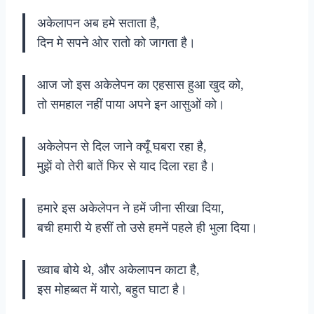
अकेलापन अब हमे सताता है,
दिन मे सपने ओर रातो को जागता है।
आज जो इस अकेलेपन का एहसास हुआ खुद को,
तो समहाल नहीं पाया अपने इन आसुओं को।
अकेलेपन से दिल जाने क्यूँ घबरा रहा है,
मुझें वो तेरी बातें फिर से याद दिला रहा है।
हमारे इस अकेलेपन ने हमें जीना सीखा दिया,
बची हमारी ये हसीं तो उसे हमनें पहले ही भुला दिया।
ख्वाब बोये थे, और अकेलापन काटा है,
इस मोहब्बत में यारो, बहुत घाटा है।