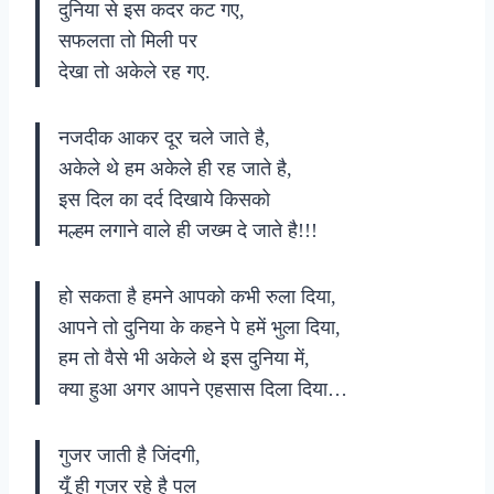
दुनिया से इस कदर कट गए,
सफलता तो मिली पर
देखा तो अकेले रह गए.
नजदीक आकर दूर चले जाते है,
अकेले थे हम अकेले ही रह जाते है,
इस दिल का दर्द दिखाये किसको
मल्हम लगाने वाले ही जख्म दे जाते है!!!
हो सकता है हमने आपको कभी रुला दिया,
आपने तो दुनिया के कहने पे हमें भुला दिया,
हम तो वैसे भी अकेले थे इस दुनिया में,
क्या हुआ अगर आपने एहसास दिला दिया…
गुजर जाती है जिंदगी,
यूँ ही गुजर रहे है पल