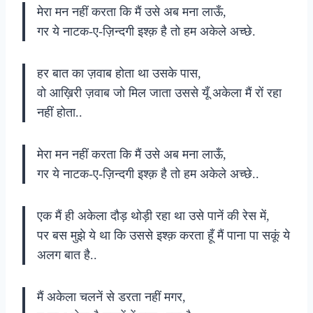
मेरा मन नहीं करता कि मैं उसे अब मना लाऊँ,
गर ये नाटक-ए-ज़िन्दगी इश्क़ है तो हम अकेले अच्छे.
हर बात का ज़वाब होता था उसके पास,
वो आख़िरी ज़वाब जो मिल जाता उससे यूँ अकेला मैं रों रहा
नहीं होता..
मेरा मन नहीं करता कि मैं उसे अब मना लाऊँ,
गर ये नाटक-ए-ज़िन्दगी इश्क़ है तो हम अकेले अच्छे..
एक मैं ही अकेला दौड़ थोड़ी रहा था उसे पानें की रेस में,
पर बस मुझे ये था कि उससे इश्क़ करता हूँ मैं पाना पा सकूं ये
अलग बात है..
मैं अकेला चलनें से डरता नहीं मगर,