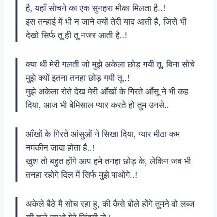
है, यहाँ सोचने का एक सुनहरा मौका मिलता है..!
इस तन्हाई में भी न जाने क्यों तेरी याद आती है, जिसे भी
देखो सिर्फ तू ही तू नजर आती है..!
क्या थी मेरी गलती जो मुझे अकेला छोड़ गयी तू, बिना सोचे
मुझे क्यों इतना तनहा छोड़ गयी तू..!
मुझे अकेला रोते देख मेरी आँखों के गिरते आँसू ने भी कह
दिया, आज भी बेमिसाल प्यार करते हो तुम उनसे..
आँखों के गिरते आंसुओं ने सिखा दिया, प्यार मीठा कम
नमकीन ज़ादा होता है..!
खुश तो बहुत होंगे आप हमे तनहा छोड़ के, लेकिन जब भी
तनहा रहोगे दिल में सिर्फ मुझे पाओगे..!
अकेले बैठे मै सोच रहा हु, की कैसे बोले होंगे तुमने वो लब्ज