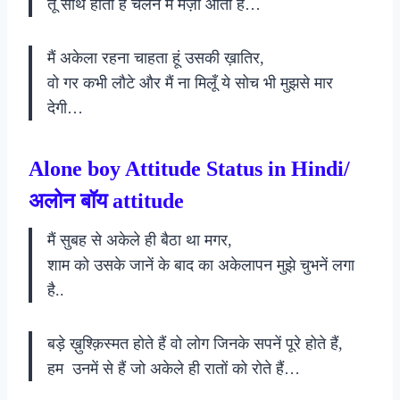
तू साथ होता है चलनें में मज़ा आता है…
मैं अकेला रहना चाहता हूं उसकी ख़ातिर,
वो गर कभी लौटे और मैं ना मिलूँ ये सोच भी मुझसे मार
देगी…
Alone boy Attitude Status in Hindi/
अलोन बॉय attitude
मैं सुबह से अकेले ही बैठा था मगर,
शाम को उसके जानें के बाद का अकेलापन मुझे चुभनें लगा
है..
बड़े ख़ुश्क़िस्मत होते हैं वो लोग जिनके सपनें पूरे होते हैं,
हम उनमें से हैं जो अकेले ही रातों को रोते हैं…