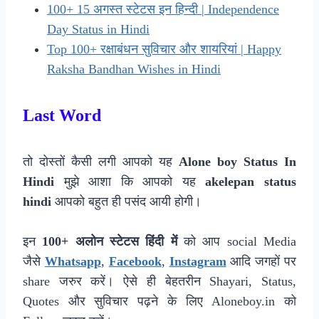
100+ 15 अगस्त स्टेटस इन हिन्दी | Independence
Day Status in Hindi
Top 100+ रक्षाबंधन सुविचार और शायरियां | Happy
Raksha Bandhan Wishes in Hindi
Last Word
तो दोस्तों कैसी लगी आपको यह
Alone boy Status In
Hindi
मुझे आशा कि आपको यह
akelepan status
hindi
आपको बहुत ही पसंद आयी होगी।
इन
100+ अलोन स्टेटस हिंदी में
को आप social Media
जैसे
Whatsapp
,
Facebook
,
Instagram
आदि जगहों पर
share जरुर करें। ऐसे ही बेहतरीन Shayari, Status,
Quotes और सुविचार पढ़ने के लिए Aloneboy.in को