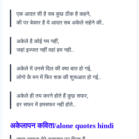
एक आदत सी है सब कुछ ठीक है कहने,
की पर बेकार है ये आदत सब अकेले सहेने की..
अकेले है कोई गम नहीं,
जहां इज्जत नहीं वहां हम नही..
अकेले में उनसे दिल की क्या बात हो गई,
लोगो केे मन में फिर शक की शुरूआत हो गई..
अकेले ही तय करने होते हैं कुछ सफर,
हर सफर में हमसफर नही होते..
अकेलापन कविता/alone quotes hindi