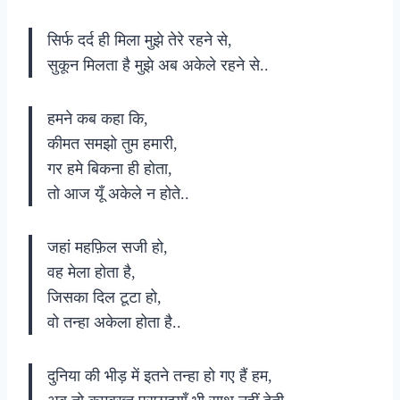
सिर्फ दर्द ही मिला मुझे तेरे रहने से,
सुकून मिलता है मुझे अब अकेले रहने से..
हमने कब कहा कि,
कीमत समझो तुम हमारी,
गर हमे बिकना ही होता,
तो आज यूँ अकेले न होते..
जहां महफ़िल सजी हो,
वह मेला होता है,
जिसका दिल टूटा हो,
वो तन्हा अकेला होता है..
दुनिया की भीड़ में इतने तन्हा हो गए हैं हम,