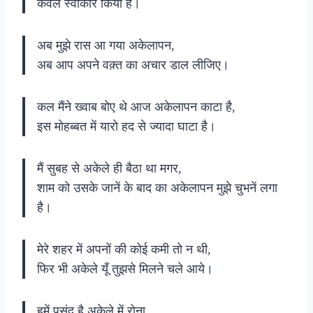
केवल स्वीकार किया है।
अब मुझे रास आ गया अकेलापन,
अब आप अपने वक़्त का अचार डाल लीजिए।
कल मैंने ख्वाब बोए थे आज अकेलापन काटा है,
इस मोहब्बत में यारो हद से ज्यादा घाटा है।
मैं सुबह से अकेले ही बैठा था मगर,
शाम को उसके जानें के बाद का अकेलापन मुझे चुभनें लगा
है।
मेरे शहर में अपनों की कोई कमी तो न थी,
फिर भी अकेले यूँ तुझसे मिलने चले आये।
हमें पसंद है अकेले में रोना,