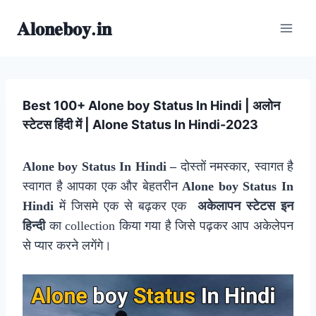
Skip
𝐀𝐥𝐨𝐧𝐞𝐛𝐨𝐲.𝐢𝐧
to
content
Best 100+ Alone boy Status In Hindi | अलोन
स्टेटस हिंदी में | Alone Status In Hindi-2023
Alone boy Status In Hindi –
दोस्तों नमस्कार, स्वागत है
स्वागत है आपका एक और बेहतरीन
Alone boy Status In
Hindi
में जिसमे एक से बढ़कर एक
अकेलापन स्टेटस इन
हिन्दी
का collection किया गया है जिसे पढ़कर आप अकेलेपन
से प्यार करने लगेंगे।