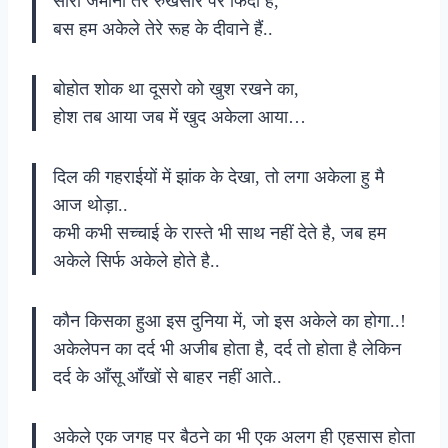
सारा जमाना तेरे रुखसार पर फिदा हैं,
बस हम अकेले तेरे रूह के दीवाने हैं..
बोहोत शोक था दूसरो को खुश रखने का,
होश तब आया जब में खुद अकेला आया…
दिल की गहराईयों में झांक के देखा, तो लगा अकेला हु मै
आज थोड़ा..
कभी कभी सच्चाई के रास्ते भी साथ नहीं देते है, जब हम
अकेले सिर्फ अकेले होते है..
कौन किसका हुआ इस दुनिया में, जो इस अकेले का होगा..!
अकेलेपन का दर्द भी अजीब होता है, दर्द तो होता है लेकिन
दर्द के आँसू आँखों से बाहर नहीं आते..
अकेले एक जगह पर बैठने का भी एक अलग ही एहसास होता