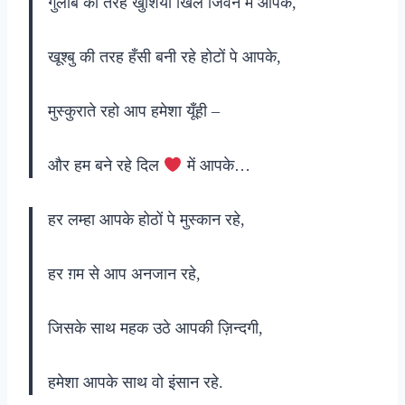
गुलाब की तरह खुशियाँ खिले जिवन में आपके,
खूश्बु की तरह हँसी बनी रहे होटों पे आपके,
मुस्कुराते रहो आप हमेशा यूँही –
और हम बने रहे दिल
में आपके…
हर लम्हा आपके होठों पे मुस्कान रहे,
हर ग़म से आप अनजान रहे,
जिसके साथ महक उठे आपकी ज़िन्दगी,
हमेशा आपके साथ वो इंसान रहे.