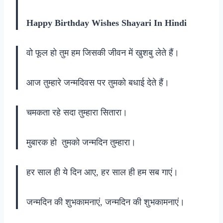
Happy Birthday Wishes Shayari In Hindi
वो फूल हो तुम हम जिसकी जीवन में खुशबु लेते हैं।
आज तुम्हारे जन्मदिवस पर तुमको बधाई देते हैं।
चमकता रहे सदा तुम्हारा सितारा।
मुबारक हो तुमको जन्मदिन तुम्हारा।
हर साल ही ये दिन आए, हर साल ही हम सब गाएं।
जन्मदिन की शुभकामनाएं, जन्मदिन की शुभकामनाएं।