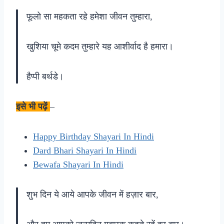
फूलो सा महकता रहे हमेशा जीवन तुम्हारा,
खुशिया चूमे कदम तुम्हारे यह आशीर्वाद है हमारा।
हैप्पी बर्थडे।
इसे भी पढ़ें
–
Happy Birthday Shayari In Hindi
Dard Bhari Shayari In Hindi
Bewafa Shayari In Hindi
शुभ दिन ये आये आपके जीवन में हज़ार बार,