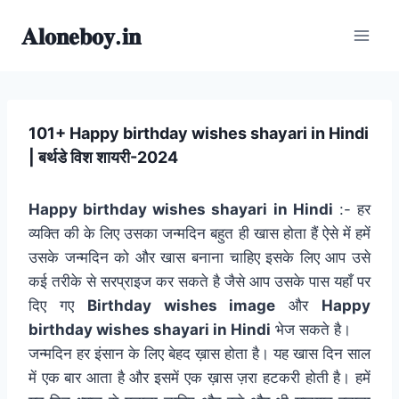
Skip
𝐀𝐥𝐨𝐧𝐞𝐛𝐨𝐲.𝐢𝐧
to
content
101+ Happy birthday wishes shayari in Hindi
| बर्थडे विश शायरी-2024
Happy birthday wishes shayari in Hindi
:- हर
व्यक्ति की के लिए उसका जन्मदिन बहुत ही खास होता हैं ऐसे में हमें
उसके जन्मदिन को और खास बनाना चाहिए इसके लिए आप उसे
कई तरीके से सरप्राइज कर सकते है जैसे आप उसके पास यहाँ पर
दिए गए
Birthday wishes image
और
Happy
birthday wishes shayari in Hindi
भेज सकते है।
जन्मदिन हर इंसान के लिए बेहद ख़ास होता है। यह खास दिन साल
में एक बार आता है और इसमें एक ख़ास ज़रा हटकरी होती है। हमें