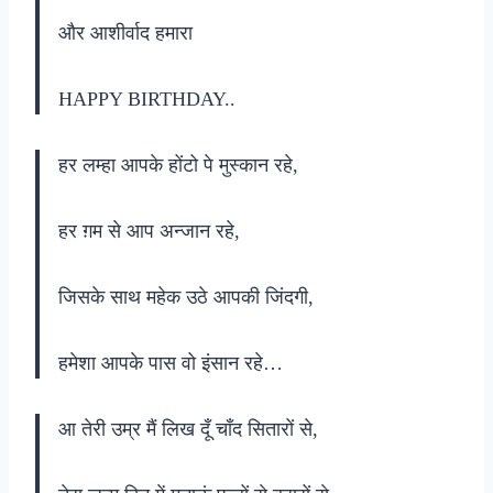
और आशीर्वाद हमारा
HAPPY BIRTHDAY..
हर लम्हा आपके होंटो पे मुस्कान रहे,
हर ग़म से आप अन्जान रहे,
जिसके साथ महेक उठे आपकी जिंदगी,
हमेशा आपके पास वो इंसान रहे…
आ तेरी उम्र मैं लिख दूँ चाँद सितारों से,