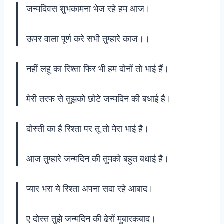
जन्मदिवस शुभकामना भेज रहे हम आज।
ऊपर वाला पूर्ण करे सभी तुम्हारे काज।।
नहीं लहू का रिश्ता फिर भी हम दोनों तो भाई हैं।
मेरी तरफ से तुझको छोटे जन्मदिन की बधाई है।
दोस्ती का है रिश्ता पर तू तो मेरा भाई है।
आज तुम्हारे जन्मदिन की तुमको बहुत बधाई है।
प्यार भरा ये रिश्ता अपना सदा रहे आबाद।
ए दोस्त तुझे जन्मदिन की ढेरों मुबारकबाद।