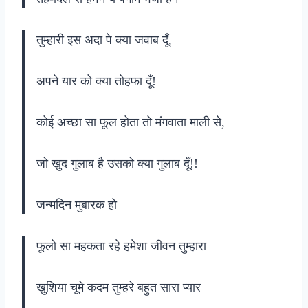
तुम्हारी इस अदा पे क्या जवाब दूँ,
अपने यार को क्या तोहफा दूँ!
कोई अच्छा सा फूल होता तो मंगवाता माली से,
जो खुद गुलाब है उसको क्या गुलाब दूँ!!
जन्मदिन मुबारक हो
फूलो सा महकता रहे हमेशा जीवन तुम्हारा
खुशिया चूमे कदम तुम्हरे बहुत सारा प्यार