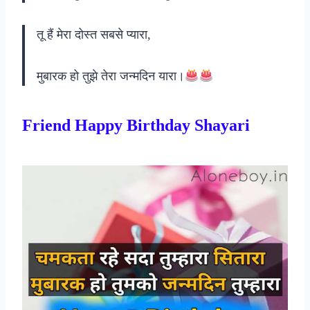
तू हैं मेरा दोस्त सबसे प्यारा,
मुबारक हो तुझे तेरा जन्मदिन यारा।
Friend Happy Birthday Shayari