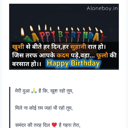
मेरी दुआ
है कि, खुश रहो तुम,
मिले ना कोई ग़म जहां भी रहो तुम,
समंदर की तरह दिल
है गहरा तेरा,