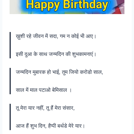
ख़ुशी रहे जीवन में सदा, गम न कोई भी आए।
इसी दुआ के साथ जन्मदिन की शुभकामनाएं।
जन्मदिन मुबारक हो भाई, तुम जियो करोडो साल,
साल में माल पटाओ बेमिसाल ।
तू मेरा यार नहीं, तू हैं मेरा संसार,
आज हैं शुभ दिन, हैप्पी बर्थडे मेरे यार।