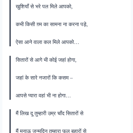
खुशियाँ से भरे पल मिले आपको,
कभी किसी ग़म का सामना ना करना पड़े,
ऐसा आने वाला कल मिले आपको…
सितारों से आगे भी कोई जहां होगा,
जहां के सारे नजारों कि कसम –
आपसे प्यारा वहां भी ना होगा…
मैं लिख दू तुम्हारी उम्र चाँद सितारों से
मैं मनाऊ जन्मदिन तुम्हारा फूल बहारों से