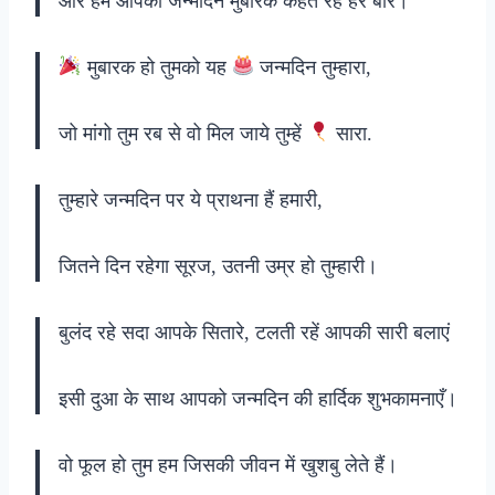
और हम आपको जन्मदिन मुबारक कहते रहें हर बार।
मुबारक हो तुमको यह
जन्मदिन तुम्हारा,
जो मांगो तुम रब से वो मिल जाये तुम्हें
सारा.
तुम्हारे जन्मदिन पर ये प्राथना हैं हमारी,
जितने दिन रहेगा सूरज, उतनी उम्र हो तुम्हारी।
बुलंद रहे सदा आपके सितारे, टलती रहें आपकी सारी बलाएं
इसी दुआ के साथ आपको जन्मदिन की हार्दिक शुभकामनाएँ।
वो फूल हो तुम हम जिसकी जीवन में खुशबु लेते हैं।