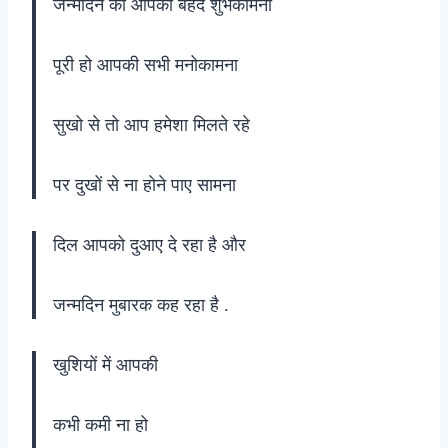
जन्मदिन की आपको बेहद शुभकामना
पूरी हो आपकी सभी मनोकामना
सुखो से तो आप हमेशा मिलते रहे
पर दुखों से ना होने पाए सामना
दिल आपको दुआए दे रहा है और
जन्मदिन मुबारक कह रहा है .
खुशियों में आपकी
कभी कमी ना हो