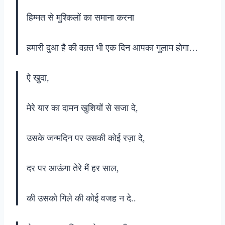
हिम्मत से मुश्किलों का समाना करना
हमारी दुआ है की वक़्त भी एक दिन आपका गुलाम होगा…
ऐ खुदा,
मेरे यार का दामन खुशियों से सजा दे,
उसके जन्मदिन पर उसकी कोई रज़ा दे,
दर पर आऊंगा तेरे मैं हर साल,
की उसको गिले की कोई वजह न दे..