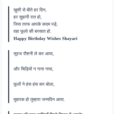
ख़ुशी से बीते हर दिन,
हर सुहानी रात हो,
जिस तरफ आपके कदम पड़े,
वहा फूलो की बरसात हो.
Happy Birthday Wishes Shayari
सूरज रौशनी ले कर आया,
और चिड़ियों न गाना गाया,
फूलों ने हंस हंस कर बोला,
मुबारक हो तुम्हारा जन्मदिन आया.