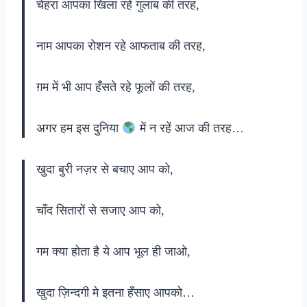
चेहरा आपका खिला रहे गुलाब की तरह,
नाम आपका रोशन रहे आफताब की तरह,
ग़म में भी आप हँसते रहे फूलों की तरह,
अगर हम इस दुनिया
में न रहें आज की तरह…
खुदा बुरी नज़र से बचाए आप को,
चाँद सितारों से सजाए आप को,
गम क्या होता है ये आप भूल ही जाओ,
खुदा ज़िन्दगी मे इतना हँसाए आपको…