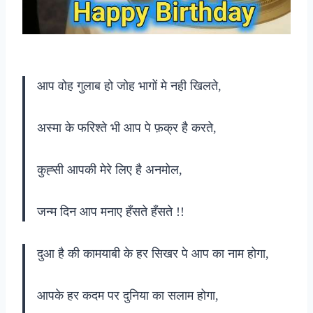
आप वोह गुलाब हो जोह भागों मे नही खिलते,
अस्मा के फरिश्ते भी आप पे फ़क्र है करते,
कुह्सी आपकी मेरे लिए है अनमोल,
जन्म दिन आप मनाए हँसते हँसते !!
दुआ है की कामयाबी के हर सिखर पे आप का नाम होगा,
आपके हर कदम पर दुनिया का सलाम होगा,