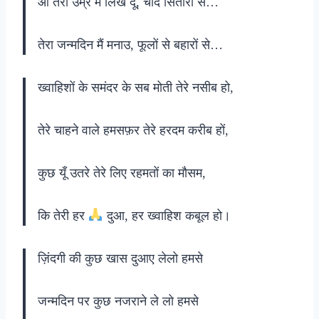
आ तेरी उम्र में लिख दूँ, चाँद सितारों से…
तेरा जन्मदिन मैं मनाउ, फूलों से बहारों से…
ख्वाहिशों के समंदर के सब मोती तेरे नसीब हो,
तेरे चाहने वाले हमसफ़र तेरे हरदम करीब हों,
कुछ यूँ उतरे तेरे लिए रहमतों का मौसम,
कि तेरी हर
दुआ, हर ख्वाहिश कबूल हो।
ज़िंदगी की कुछ खास दुआए लेलो हमसे
जन्मदिन पर कुछ नजराने ले लो हमसे