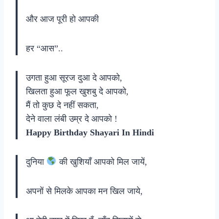
और आज पूरी हो आपकी
हर “आस”..
उगता हुआ सूरज दुआ दे आपको,
खिलता हुआ फूल खुशबु दे आपको,
मैं तो कुछ दे नहीं सकता,
देने वाला लंबी उम्र दे आपको !
Happy Birthday Shayari In Hindi
दुनिया
की खुशियाँ आपको मिल जायें,
अपनों से मिलके आपका मन खिल जाये,