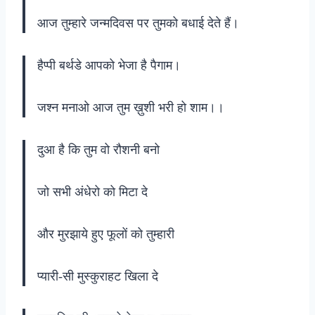
आज तुम्हारे जन्मदिवस पर तुमको बधाई देते हैं।
हैप्पी बर्थडे आपको भेजा है पैगाम।
जश्न मनाओ आज तुम ख़ुशी भरी हो शाम।।
दुआ है कि तुम वो रौशनी बनो
जो सभी अंधेरो को मिटा दे
और मुरझाये हुए फूलों को तुम्हारी
प्यारी-सी मुस्कुराहट खिला दे