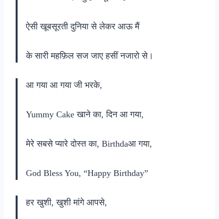
ऐसी खूबसूरती दुनिया से लेकर आऊ मैं
के सारी महफ़िल सज जाए हसीं नजारो से।
आ गया आ गया जी भरके,
Yummy Cake खाने का, दिन आ गया,
मेरे सबसे प्यारे दोस्त का, Birthdaआ गया,
God Bless You, “Happy Birthday”
हर खुशी, खुशी मांगे आपसे,