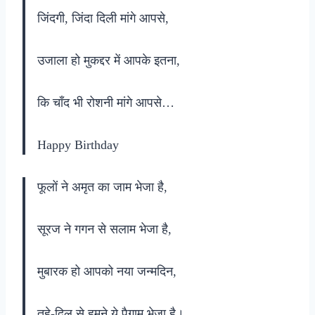
जिंदगी, जिंदा दिली मांगे आपसे,
उजाला हो मुकद्दर में आपके इतना,
कि चाँद भी रोशनी मांगे आपसे…
Happy Birthday
फूलों ने अमृत का जाम भेजा है,
सूरज ने गगन से सलाम भेजा है,
मुबारक हो आपको नया जन्मदिन,
तहे-दिल से हमने ये पैगाम भेजा है।