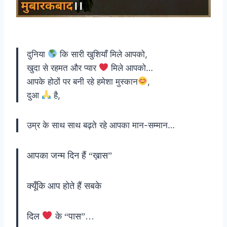
दुनिया
कि सारी खुशियाँ मिले आपको,
खुदा से रहमत और प्यार
मिले आपको…
आपके होठों पर बनी रहे हमेशा मुस्कान
,
दुआ
है,
उम्र के साथ साथ बढ़ते रहे आपका मान-सम्मान…
आपका जन्म दिन हैं “ख़ास”
क्यूँकि आप होते हैं सबके
दिल
के “पास”…