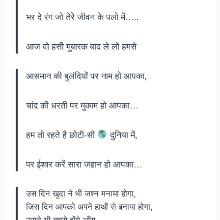
भर दे रंग जो तेरे जीवन के पलो में…..
आज वो हसी मुबारक बाद ले लो हमसे
आसमान की बुलंदियों पर नाम हो आपका,
चांद की धरती पर मुकाम हो आपका…
हम तो रहते है छोटी-सी
दुनिया में,
पर ईश्वर करें सारा जहान हो आपका…
उस दिन खुदा ने भी जश्न मनाया होगा,
जिस दिन आपको अपने हाथों से बनाया होगा,
उसने भी बहाये होंगे आँसू