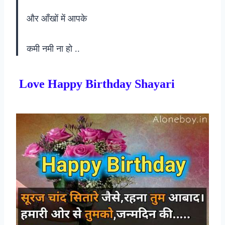
और आँखों में आपके
कमी नमी ना हो ..
Love Happy Birthday Shayari