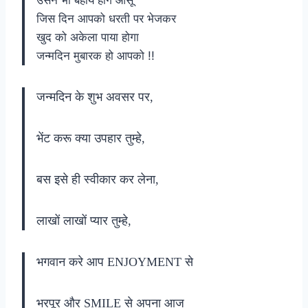
जिस दिन आपको धरती पर भेजकर
खुद को अकेला पाया होगा
जन्मदिन मुबारक हो आपको !!
जन्मदिन के शुभ अवसर पर,
भेंट करू क्या उपहार तुम्हे,
बस इसे ही स्वीकार कर लेना,
लाखों लाखों प्यार तुम्हे,
भगवान करे आप ENJOYMENT से
भरपूर और SMILE से अपना आज