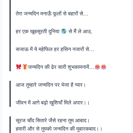
तेरा जन्मदिन मनाऊँ फूलों से बहारों से…
हर एक खूबसूरती दुनिया
से मैं ले आउ,
सजाऊ में ये महेफिल हर हसिन नजारों से…
जन्मदिन की ढेर सारी शुभकामनायें…
आज तुम्हारे जन्मदिन पर भेजा है प्यार।
जीवन में आगे बढ़ो खुशियाँ मिले अपार।।
सूरज चाँद सितारे जैसे रहना तुम आबाद।
हमारी और से तुमको जन्मदिन की मुबारकबाद।।