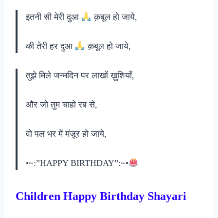
इतनी सी मेरी दुआ
क़बूल हो जाये,
की तेरी हर दुआ
क़बूल हो जाये,
तुझे मिले जन्मदिन पर लाखों ख़ुशियाँ,
और जो तुम चाहो रब से,
वो पल भर में मंज़ूर हो जाये,
•~:”HAPPY BIRTHDAY”:~•
Children Happy Birthday Shayari