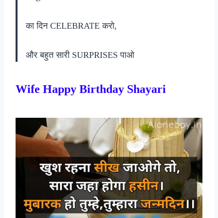
का दिन CELEBRATE करो,
और
बहुत सारी SURPRISES पाओ
Wife Happy Birthday Shayari